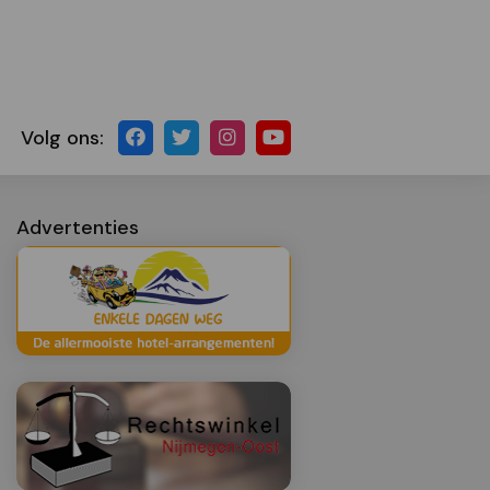
Volg ons:
Advertenties