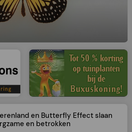
erenland en Butterfly Effect slaan
orgzame en betrokken