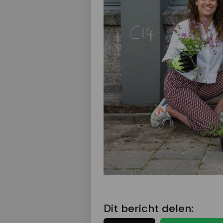
Dit bericht delen: