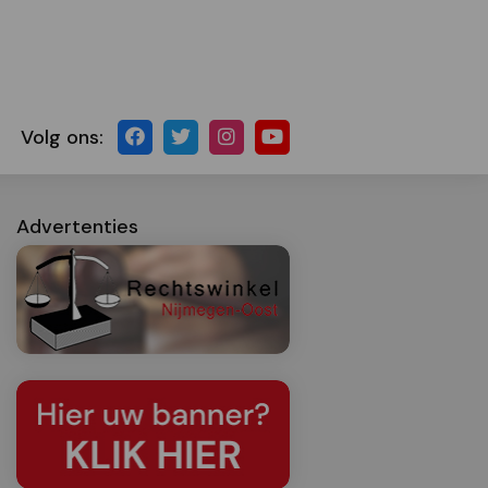
Volg ons:
Advertenties