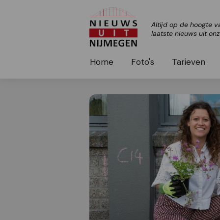
Altijd op de hoogte v
laatste nieuws uit on
Home
Foto's
Tarieven