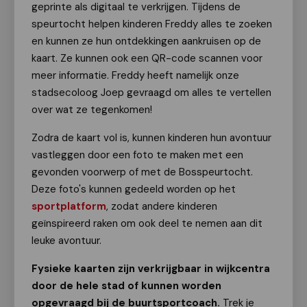
geprinte als digitaal te verkrijgen. Tijdens de
speurtocht helpen kinderen Freddy alles te zoeken
en kunnen ze hun ontdekkingen aankruisen op de
kaart. Ze kunnen ook een QR-code scannen voor
meer informatie. Freddy heeft namelijk onze
stadsecoloog Joep gevraagd om alles te vertellen
over wat ze tegenkomen!
Zodra de kaart vol is, kunnen kinderen hun avontuur
vastleggen door een foto te maken met een
gevonden voorwerp of met de Bosspeurtocht.
Deze foto's kunnen gedeeld worden op het
sportplatform
, zodat andere kinderen
geïnspireerd raken om ook deel te nemen aan dit
leuke avontuur.
Fysieke kaarten zijn verkrijgbaar in wijkcentra
door de hele stad of kunnen worden
opgevraagd bij de buurtsportcoach.
Trek je