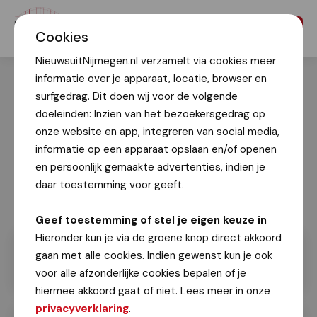
Menu
Cookies
NieuwsuitNijmegen.nl verzamelt via cookies meer
informatie over je apparaat, locatie, browser en
surfgedrag. Dit doen wij voor de volgende
doeleinden: Inzien van het bezoekersgedrag op
onze website en app, integreren van social media,
informatie op een apparaat opslaan en/of openen
en persoonlijk gemaakte advertenties, indien je
daar toestemming voor geeft.
Geef toestemming of stel je eigen keuze in
Hieronder kun je via de groene knop direct akkoord
gaan met alle cookies. Indien gewenst kun je ook
voor alle afzonderlijke cookies bepalen of je
hiermee akkoord gaat of niet. Lees meer in onze
privacyverklaring
.