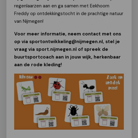
regenlaarzen aan en ga samen met Eekhoorn
Freddy op ontdekkingstocht in de prachtige natuur
van Nijmegen!
Voor meer informatie, neem contact met ons
op via sportontwikkeling@nijmegen.nl, stel je
vraag via sport.nijmegen.nl of spreek de
buurtsportcoach aan in jouw wijk, herkenbaar
aan de rode kleding!