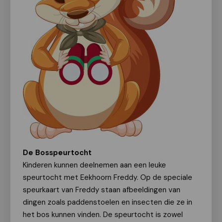
De Bosspeurtocht
Kinderen kunnen deelnemen aan een leuke
speurtocht met Eekhoorn Freddy. Op de speciale
speurkaart van Freddy staan afbeeldingen van
dingen zoals paddenstoelen en insecten die ze in
het bos kunnen vinden. De speurtocht is zowel