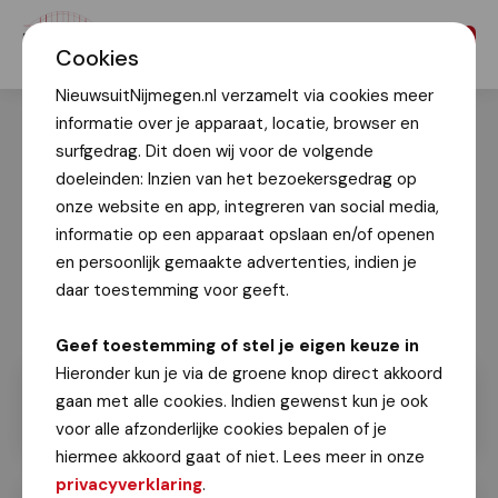
Menu
Cookies
NieuwsuitNijmegen.nl verzamelt via cookies meer
informatie over je apparaat, locatie, browser en
surfgedrag. Dit doen wij voor de volgende
doeleinden: Inzien van het bezoekersgedrag op
onze website en app, integreren van social media,
informatie op een apparaat opslaan en/of openen
en persoonlijk gemaakte advertenties, indien je
daar toestemming voor geeft.
Geef toestemming of stel je eigen keuze in
Hieronder kun je via de groene knop direct akkoord
gaan met alle cookies. Indien gewenst kun je ook
voor alle afzonderlijke cookies bepalen of je
hiermee akkoord gaat of niet. Lees meer in onze
privacyverklaring
.