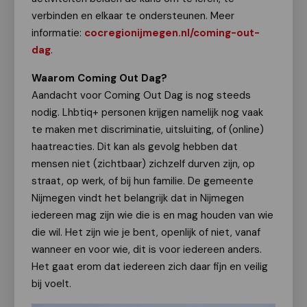
verbinden en elkaar te ondersteunen. Meer
informatie:
cocregionijmegen.nl/coming-out-
dag
.
Waarom Coming Out Dag?
Aandacht voor Coming Out Dag is nog steeds
nodig. Lhbtiq+ personen krijgen namelijk nog vaak
te maken met discriminatie, uitsluiting, of (online)
haatreacties. Dit kan als gevolg hebben dat
mensen niet (zichtbaar) zichzelf durven zijn, op
straat, op werk, of bij hun familie. De gemeente
Nijmegen vindt het belangrijk dat in Nijmegen
iedereen mag zijn wie die is en mag houden van wie
die wil. Het zijn wie je bent, openlijk of niet, vanaf
wanneer en voor wie, dit is voor iedereen anders.
Het gaat erom dat iedereen zich daar fijn en veilig
bij voelt.