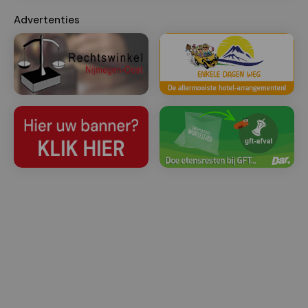
Advertenties