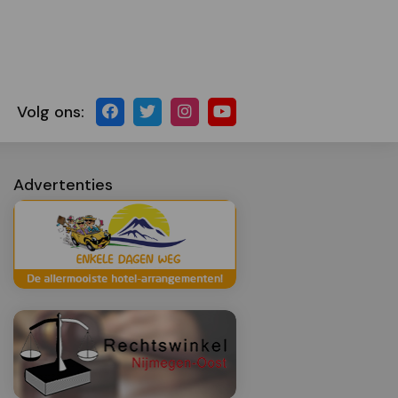
Volg ons:
Advertenties