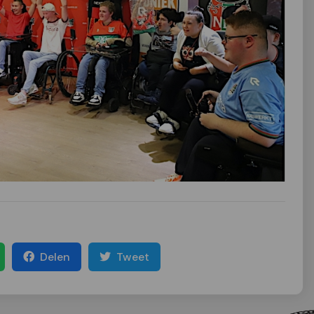
Delen
Tweet