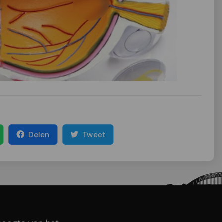
Delen
Tweet