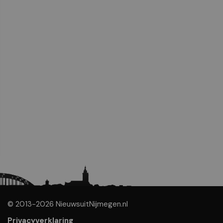
© 2013-2026 NieuwsuitNijmegen.nl
Privacyverklaring