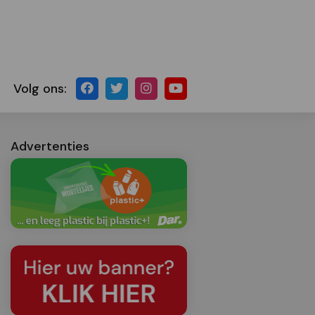
Volg ons:
Advertenties