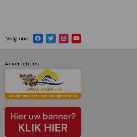
Volg ons:
Advertenties