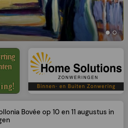
llonia Bovée op 10 en 11 augustus in
ngen