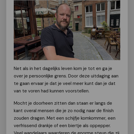
Net als in het dagelijks leven kom je tot en ga je
over je persoonlijke grens. Door deze uitdaging aan
te gaan ervaar je dat je veel meer kunt dan je dat
van te voren had kunnen voorstellen.
Mocht je doorheen zitten dan staan er langs de
kant overal mensen die je zo nodig naar de finish
zouden dragen. Met een schijfje komkommer, een
verfrissend drankje of een biertje als oppepper.
Veel wandelaars waarderen de enorme steun die zij