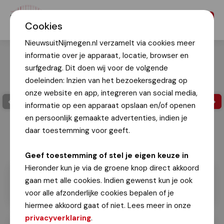
Menu
Cookies
NieuwsuitNijmegen.nl verzamelt via cookies meer
informatie over je apparaat, locatie, browser en
surfgedrag. Dit doen wij voor de volgende
doeleinden: Inzien van het bezoekersgedrag op
onze website en app, integreren van social media,
informatie op een apparaat opslaan en/of openen
en persoonlijk gemaakte advertenties, indien je
daar toestemming voor geeft.
Geef toestemming of stel je eigen keuze in
Hieronder kun je via de groene knop direct akkoord
gaan met alle cookies. Indien gewenst kun je ook
voor alle afzonderlijke cookies bepalen of je
hiermee akkoord gaat of niet. Lees meer in onze
privacyverklaring
.