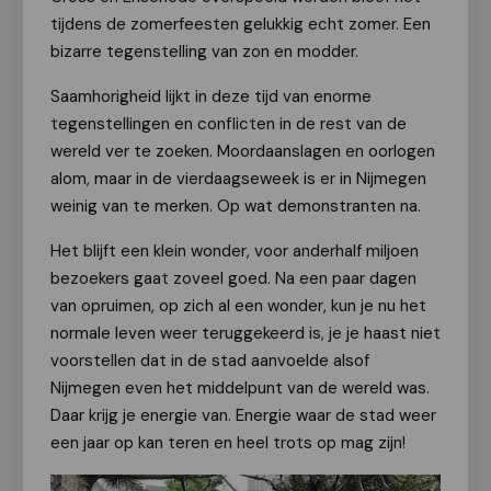
tijdens de zomerfeesten gelukkig echt zomer. Een
bizarre tegenstelling van zon en modder.
Saamhorigheid lijkt in deze tijd van enorme
tegenstellingen en conflicten in de rest van de
wereld ver te zoeken. Moordaanslagen en oorlogen
alom, maar in de vierdaagseweek is er in Nijmegen
weinig van te merken. Op wat demonstranten na.
Het blijft een klein wonder, voor anderhalf miljoen
bezoekers gaat zoveel goed. Na een paar dagen
van opruimen, op zich al een wonder, kun je nu het
normale leven weer teruggekeerd is, je je haast niet
voorstellen dat in de stad aanvoelde alsof
Nijmegen even het middelpunt van de wereld was.
Daar krijg je energie van. Energie waar de stad weer
een jaar op kan teren en heel trots op mag zijn!