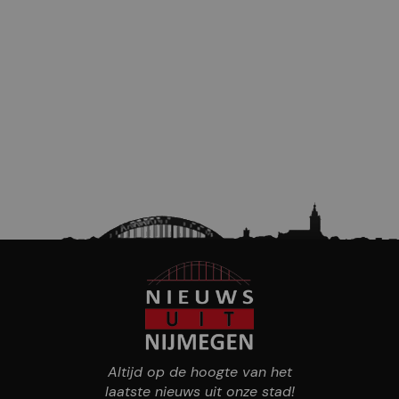
Altijd op de hoogte van het
laatste nieuws uit onze stad!