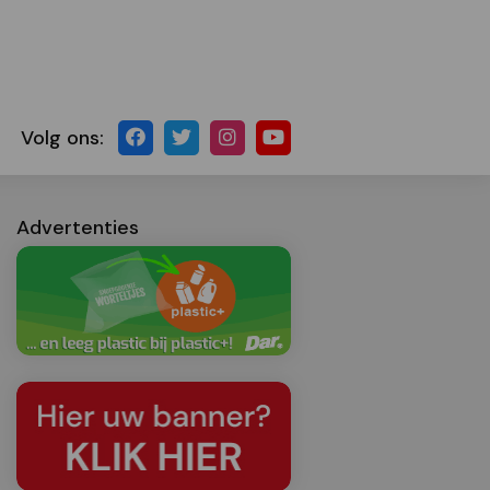
Volg ons:
Advertenties