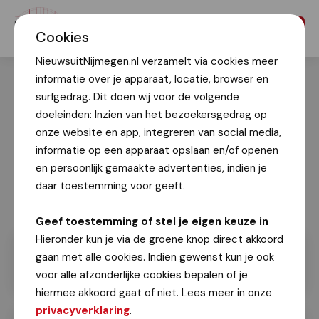
Menu
Cookies
NieuwsuitNijmegen.nl verzamelt via cookies meer
informatie over je apparaat, locatie, browser en
surfgedrag. Dit doen wij voor de volgende
doeleinden: Inzien van het bezoekersgedrag op
onze website en app, integreren van social media,
informatie op een apparaat opslaan en/of openen
en persoonlijk gemaakte advertenties, indien je
daar toestemming voor geeft.
Geef toestemming of stel je eigen keuze in
Hieronder kun je via de groene knop direct akkoord
gaan met alle cookies. Indien gewenst kun je ook
voor alle afzonderlijke cookies bepalen of je
hiermee akkoord gaat of niet. Lees meer in onze
privacyverklaring
.