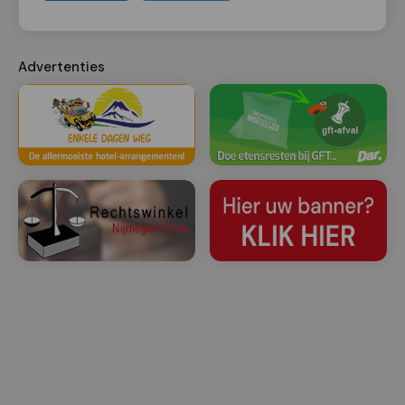
Advertenties