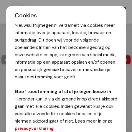
Menu
Cookies
NieuwsuitNijmegen.nl verzamelt via cookies meer
informatie over je apparaat, locatie, browser en
surfgedrag. Dit doen wij voor de volgende
doeleinden: Inzien van het bezoekersgedrag op
onze website en app, integreren van social media,
informatie op een apparaat opslaan en/of openen
en persoonlijk gemaakte advertenties, indien je
daar toestemming voor geeft.
Geef toestemming of stel je eigen keuze in
Hieronder kun je via de groene knop direct akkoord
gaan met alle cookies. Indien gewenst kun je ook
voor alle afzonderlijke cookies bepalen of je
hiermee akkoord gaat of niet. Lees meer in onze
privacyverklaring
.