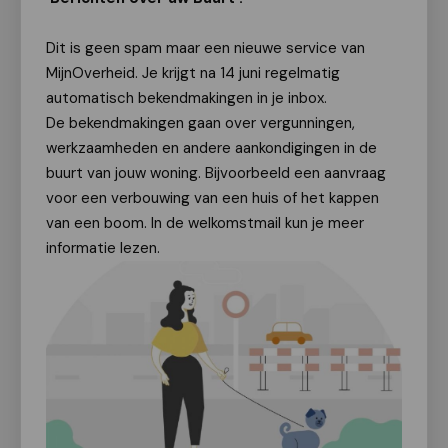
Dit is geen spam maar een nieuwe service van
MijnOverheid. Je krijgt na 14 juni regelmatig
automatisch bekendmakingen in je inbox.
De bekendmakingen gaan over vergunningen,
werkzaamheden en andere aankondigingen in de
buurt van jouw woning. Bijvoorbeeld een aanvraag
voor een verbouwing van een huis of het kappen
van een boom. In de welkomstmail kun je meer
informatie lezen.