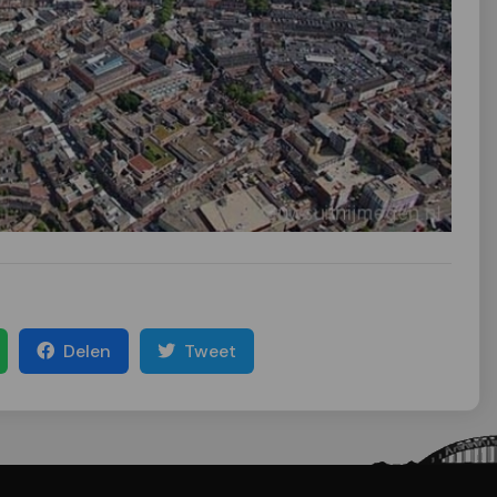
Delen
Tweet