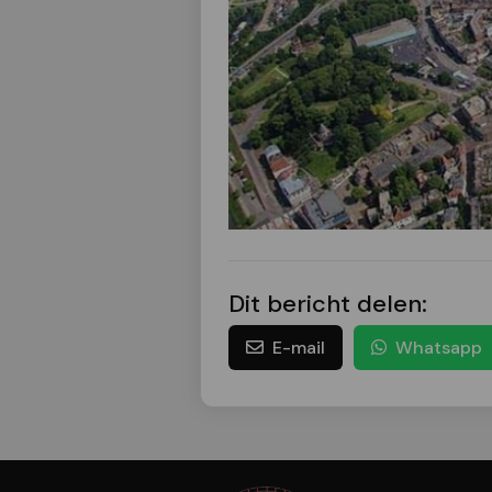
Dit bericht delen:
E-mail
Whatsapp