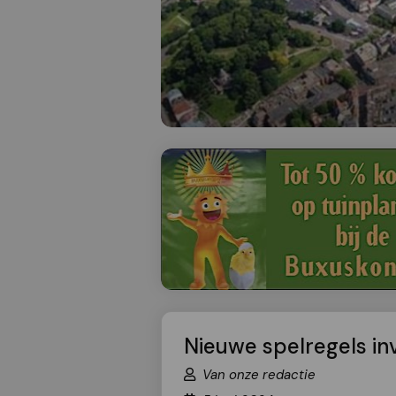
Nieuwe spelregels in
Van onze redactie