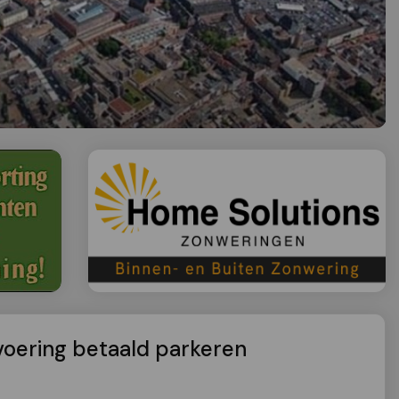
voering betaald parkeren