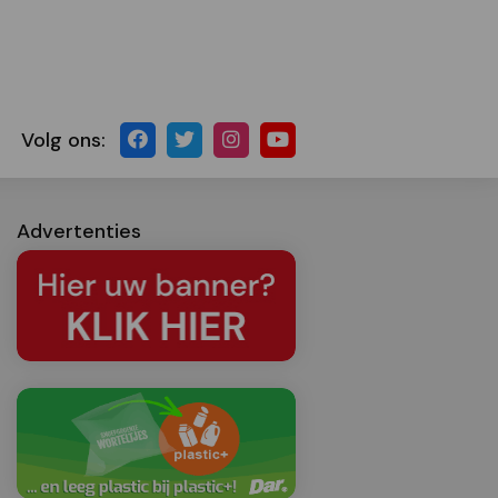
Volg ons:
Advertenties