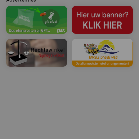
Advertenties