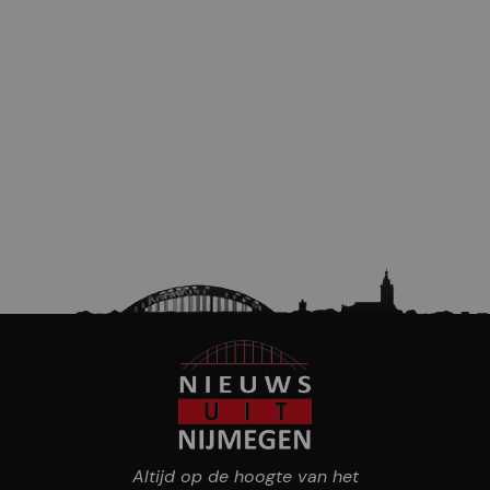
Altijd op de hoogte van het