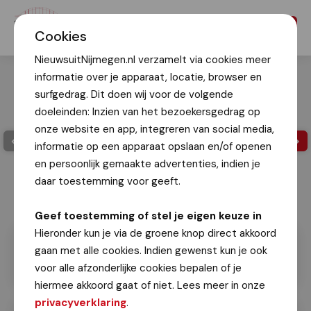
Menu
Cookies
NieuwsuitNijmegen.nl verzamelt via cookies meer
informatie over je apparaat, locatie, browser en
surfgedrag. Dit doen wij voor de volgende
doeleinden: Inzien van het bezoekersgedrag op
onze website en app, integreren van social media,
informatie op een apparaat opslaan en/of openen
en persoonlijk gemaakte advertenties, indien je
daar toestemming voor geeft.
Geef toestemming of stel je eigen keuze in
Hieronder kun je via de groene knop direct akkoord
gaan met alle cookies. Indien gewenst kun je ook
voor alle afzonderlijke cookies bepalen of je
hiermee akkoord gaat of niet. Lees meer in onze
privacyverklaring
.