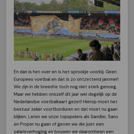
En dan is het over en is het sprookje voorbij. Geen
Europees voetbal en dat is zo ontzettend jammer!
We zijn in de breedte toch nog niet sterk genoeg.
Maar we hebben onszelf dit jaar wel degelijk op de
Nederlandse voetbalkaart gezet! Hierop moet het
bestuur zeker voortborduren en dat moet nu gaan
blijken. Laten we onze topspelers als Sandler, Sano
en Proper nu gaan of geven we die juist een
salarisverhoging en bouwen we daaromheen een