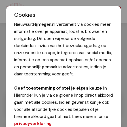
Menu
Cookies
NieuwsuitNijmegen.nl verzamelt via cookies meer
informatie over je apparaat, locatie, browser en
surfgedrag. Dit doen wij voor de volgende
doeleinden: Inzien van het bezoekersgedrag op
onze website en app, integreren van social media,
informatie op een apparaat opslaan en/of openen
en persoonlijk gemaakte advertenties, indien je
daar toestemming voor geeft.
Geef toestemming of stel je eigen keuze in
Hieronder kun je via de groene knop direct akkoord
gaan met alle cookies. Indien gewenst kun je ook
voor alle afzonderlijke cookies bepalen of je
hiermee akkoord gaat of niet. Lees meer in onze
privacyverklaring
.