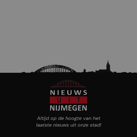
Altijd op de hoogte van het
laatste nieuws uit onze stad!