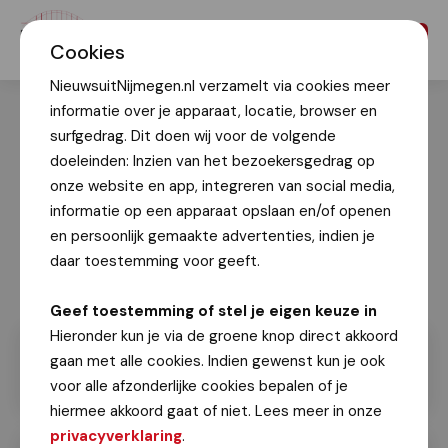
Menu
Cookies
NieuwsuitNijmegen.nl verzamelt via cookies meer
informatie over je apparaat, locatie, browser en
surfgedrag. Dit doen wij voor de volgende
doeleinden: Inzien van het bezoekersgedrag op
onze website en app, integreren van social media,
informatie op een apparaat opslaan en/of openen
en persoonlijk gemaakte advertenties, indien je
daar toestemming voor geeft.
Geef toestemming of stel je eigen keuze in
Hieronder kun je via de groene knop direct akkoord
gaan met alle cookies. Indien gewenst kun je ook
voor alle afzonderlijke cookies bepalen of je
hiermee akkoord gaat of niet. Lees meer in onze
privacyverklaring
.