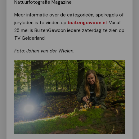
Natuurfotografie Magazine.
Meer informatie over de categorieën, spelregels of
juryleden is te vinden op
buitengewoon.nl
. Vanaf
25 mei is BuitenGewoon iedere zaterdag te zien op
TV Gelderland.
Foto:
Johan van der Wielen.