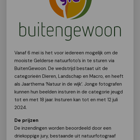
Vanaf 6 mei is het voor iedereen mogelijk om de
mooiste Gelderse natuurfoto’s in te sturen via
BuitenGewoon. De wedstrijd bestaat uit de
categorieën Dieren, Landschap en Macro, en heeft
als Jaarthema ‘Natuur in de wijk’. Jonge fotografen
kunnen hun beelden insturen in de categorie jeugd
tot en met 18 jaar. Insturen kan tot en met 12 juli
2024.
De prijzen
De inzendingen worden beoordeeld door een
driekoppige jury, bestaande uit natuurfotograaf