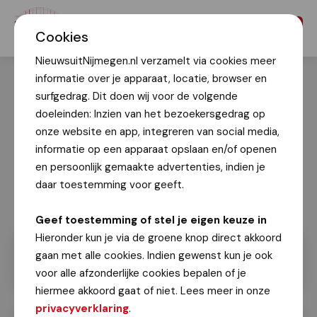
Menu
Cookies
NieuwsuitNijmegen.nl verzamelt via cookies meer
informatie over je apparaat, locatie, browser en
surfgedrag. Dit doen wij voor de volgende
doeleinden: Inzien van het bezoekersgedrag op
onze website en app, integreren van social media,
informatie op een apparaat opslaan en/of openen
en persoonlijk gemaakte advertenties, indien je
daar toestemming voor geeft.
Geef toestemming of stel je eigen keuze in
Hieronder kun je via de groene knop direct akkoord
gaan met alle cookies. Indien gewenst kun je ook
voor alle afzonderlijke cookies bepalen of je
hiermee akkoord gaat of niet. Lees meer in onze
privacyverklaring
.