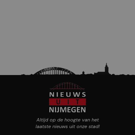
Altijd op de hoogte van het
laatste nieuws uit onze stad!