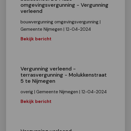
omgevingsvergunning - Vergunning
verleend
bouwvergunning omgevingsvergunning |
Gemeente Nijmegen | 12-04-2024
Bekijk bericht
Vergunning verleend -
terrasvergunning - Molukkenstraat
5 te Nijmegen
overig | Gemeente Nijmegen | 12-04-2024
Bekijk bericht