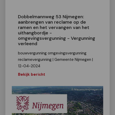
Dobbelmannweg 53 Nijmegen:
aanbrengen van reclame op de
ramen en het vervangen van het
uithangbordje -
omgevingsvergunning - Vergunning
verleend
bouwvergunning omgevingsvergunning
reclamevergunning | Gemeente Nijmegen |
12-04-2024
Bekijk bericht