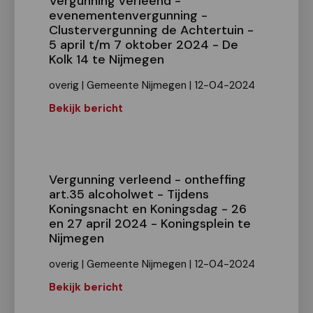
Vergunning verleend -
evenementenvergunning -
Clustervergunning de Achtertuin -
5 april t/m 7 oktober 2024 - De
Kolk 14 te Nijmegen
overig | Gemeente Nijmegen | 12-04-2024
Bekijk bericht
Vergunning verleend - ontheffing
art.35 alcoholwet - Tijdens
Koningsnacht en Koningsdag - 26
en 27 april 2024 - Koningsplein te
Nijmegen
overig | Gemeente Nijmegen | 12-04-2024
Bekijk bericht