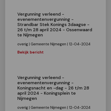
Vergunning verleend -
evenementenvergunning -
Strandbar Stek Konings 3daagse -
26 t/m 28 april 2024 - Ossenwaard
te Nijmegen
overig | Gemeente Nijmegen | 12-04-2024
Bekijk bericht
Vergunning verleend -
evenementenvergunning -
Koningsnacht en -dag - 26 t/m 28
april 2024 - Koningsplein te
Nijmegen
overig | Gemeente Nijmegen | 12-04-2024