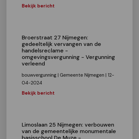
Bekijk bericht
Broerstraat 27 Nijmegen:
gedeeltelijk vervangen van de
handelsreclame -
omgevingsvergunning - Vergunning
verleend
bouwvergunning | Gemeente Nijmegen | 12-
04-2024
Bekijk bericht
Limoslaan 25 Nijmegen: verbouwen
van de gemeentelijke monumentale
basisschool De Muze -