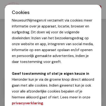
Menu
Cookies
NieuwsuitNijmegen.nl verzamelt via cookies meer
informatie over je apparaat, locatie, browser en
surfgedrag. Dit doen wij voor de volgende
doeleinden: Inzien van het bezoekersgedrag op
onze website en app, integreren van social media,
informatie op een apparaat opslaan en/of openen
en persoonlijk gemaakte advertenties, indien je
daar toestemming voor geeft.
Geef toestemming of stel je eigen keuze in
Hieronder kun je via de groene knop direct akkoord
gaan met alle cookies. Indien gewenst kun je ook
voor alle afzonderlijke cookies bepalen of je
hiermee akkoord gaat of niet. Lees meer in onze
privacyverklaring
.