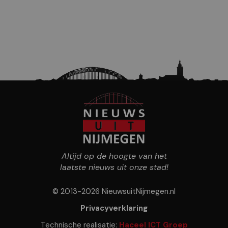
Altijd op de hoogte van het
laatste nieuws uit onze stad!
© 2013-2026 NieuwsuitNijmegen.nl
Privacyverklaring
Technische realisatie:
Haceel ICT Groep