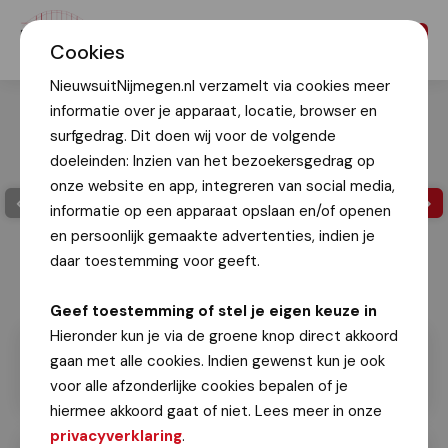
Menu
Cookies
NieuwsuitNijmegen.nl verzamelt via cookies meer
informatie over je apparaat, locatie, browser en
surfgedrag. Dit doen wij voor de volgende
doeleinden: Inzien van het bezoekersgedrag op
onze website en app, integreren van social media,
informatie op een apparaat opslaan en/of openen
en persoonlijk gemaakte advertenties, indien je
daar toestemming voor geeft.
Geef toestemming of stel je eigen keuze in
Hieronder kun je via de groene knop direct akkoord
gaan met alle cookies. Indien gewenst kun je ook
voor alle afzonderlijke cookies bepalen of je
hiermee akkoord gaat of niet. Lees meer in onze
privacyverklaring
.