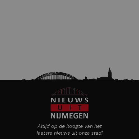
Altijd op de hoogte van het
laatste nieuws uit onze stad!