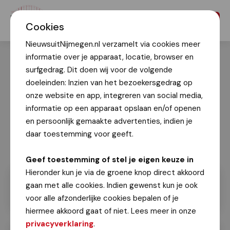
Menu
Cookies
NieuwsuitNijmegen.nl verzamelt via cookies meer
informatie over je apparaat, locatie, browser en
surfgedrag. Dit doen wij voor de volgende
doeleinden: Inzien van het bezoekersgedrag op
onze website en app, integreren van social media,
informatie op een apparaat opslaan en/of openen
en persoonlijk gemaakte advertenties, indien je
daar toestemming voor geeft.
Geef toestemming of stel je eigen keuze in
Hieronder kun je via de groene knop direct akkoord
gaan met alle cookies. Indien gewenst kun je ook
voor alle afzonderlijke cookies bepalen of je
hiermee akkoord gaat of niet. Lees meer in onze
privacyverklaring
.