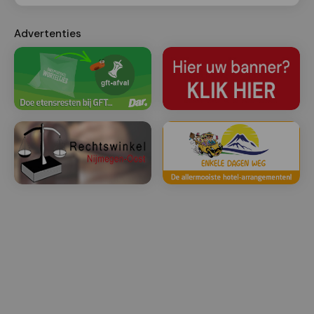
Advertenties