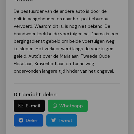
De bestuurder van de andere auto is door de
politie aangehouden en naar het politiebureau
vervoerd. Waarom dit is, is nog niet bekend. De
brandweer keek beide voertuigen na. Daarna is een
bergingsdienst gebeld om beide voertuigen weg
te slepen. Het verkeer werd langs de voertuigen
geleid. Auto's over de Marialaan, Tweede Oude
Heselaan, Krayenhofflaan en Tunnelweg
ondervonden langere tijd hinder van het ongeval.
Dit bericht delen:
E-mail
Whatsapp
Delen
Tweet