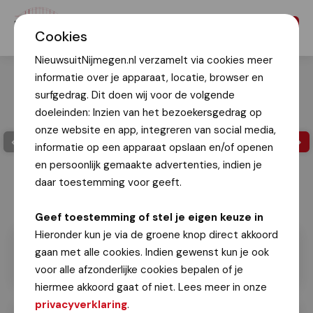
Menu
Cookies
NieuwsuitNijmegen.nl verzamelt via cookies meer
informatie over je apparaat, locatie, browser en
surfgedrag. Dit doen wij voor de volgende
doeleinden: Inzien van het bezoekersgedrag op
onze website en app, integreren van social media,
informatie op een apparaat opslaan en/of openen
en persoonlijk gemaakte advertenties, indien je
daar toestemming voor geeft.
Geef toestemming of stel je eigen keuze in
Hieronder kun je via de groene knop direct akkoord
gaan met alle cookies. Indien gewenst kun je ook
voor alle afzonderlijke cookies bepalen of je
hiermee akkoord gaat of niet. Lees meer in onze
privacyverklaring
.