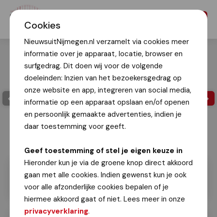
Menu
Cookies
NieuwsuitNijmegen.nl verzamelt via cookies meer
informatie over je apparaat, locatie, browser en
surfgedrag. Dit doen wij voor de volgende
doeleinden: Inzien van het bezoekersgedrag op
onze website en app, integreren van social media,
informatie op een apparaat opslaan en/of openen
en persoonlijk gemaakte advertenties, indien je
daar toestemming voor geeft.
Geef toestemming of stel je eigen keuze in
Hieronder kun je via de groene knop direct akkoord
gaan met alle cookies. Indien gewenst kun je ook
voor alle afzonderlijke cookies bepalen of je
hiermee akkoord gaat of niet. Lees meer in onze
privacyverklaring
.