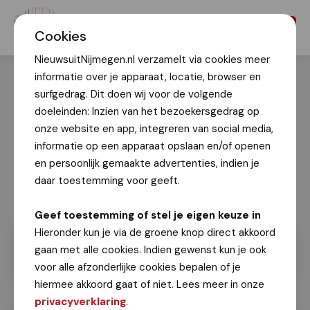
Menu
Cookies
NieuwsuitNijmegen.nl verzamelt via cookies meer
informatie over je apparaat, locatie, browser en
surfgedrag. Dit doen wij voor de volgende
doeleinden: Inzien van het bezoekersgedrag op
onze website en app, integreren van social media,
informatie op een apparaat opslaan en/of openen
en persoonlijk gemaakte advertenties, indien je
daar toestemming voor geeft.
Geef toestemming of stel je eigen keuze in
Hieronder kun je via de groene knop direct akkoord
gaan met alle cookies. Indien gewenst kun je ook
voor alle afzonderlijke cookies bepalen of je
hiermee akkoord gaat of niet. Lees meer in onze
privacyverklaring
.