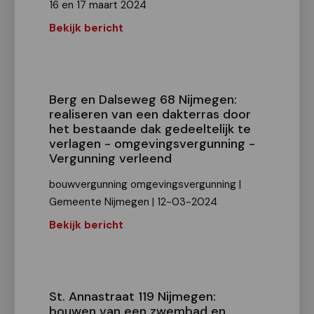
16 en 17 maart 2024
Bekijk bericht
Berg en Dalseweg 68 Nijmegen:
realiseren van een dakterras door
het bestaande dak gedeeltelijk te
verlagen - omgevingsvergunning -
Vergunning verleend
bouwvergunning omgevingsvergunning |
Gemeente Nijmegen | 12-03-2024
Bekijk bericht
St. Annastraat 119 Nijmegen:
bouwen van een zwembad en