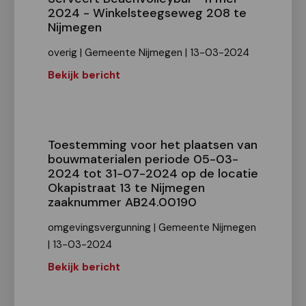
2024 - Winkelsteegseweg 208 te
Nijmegen
overig | Gemeente Nijmegen | 13-03-2024
Bekijk bericht
Toestemming voor het plaatsen van
bouwmaterialen periode 05-03-
2024 tot 31-07-2024 op de locatie
Okapistraat 13 te Nijmegen
zaaknummer AB24.00190
omgevingsvergunning | Gemeente Nijmegen
| 13-03-2024
Bekijk bericht