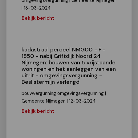
omgevingsvergunning | Gemeente Nijmegen
| 13-03-2024
Bekijk bericht
kadastraal perceel NMG00 - F -
1850 - nabij Griftdijk Noord 24
Nijmegen: bouwen van 5 vrijstaande
woningen en het aanleggen van een
uitrit - omgevingsvergunning -
Beslistermijn verlengd
bouwvergunning omgevingsvergunning |
Gemeente Nijmegen | 12-03-2024
Bekijk bericht