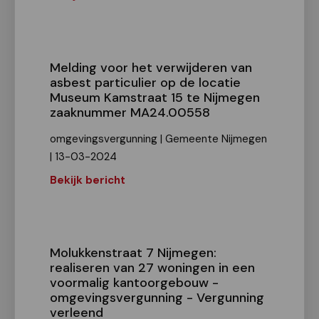
Melding voor het verwijderen van
asbest particulier op de locatie
Museum Kamstraat 15 te Nijmegen
zaaknummer MA24.00558
omgevingsvergunning | Gemeente Nijmegen
| 13-03-2024
Bekijk bericht
Molukkenstraat 7 Nijmegen:
realiseren van 27 woningen in een
voormalig kantoorgebouw -
omgevingsvergunning - Vergunning
verleend