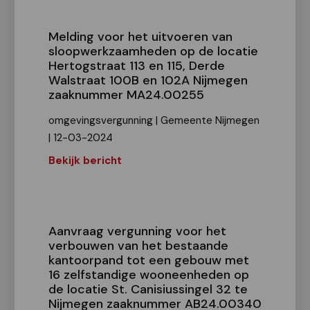
Melding voor het uitvoeren van
sloopwerkzaamheden op de locatie
Hertogstraat 113 en 115, Derde
Walstraat 100B en 102A Nijmegen
zaaknummer MA24.00255
omgevingsvergunning | Gemeente Nijmegen
| 12-03-2024
Bekijk bericht
Aanvraag vergunning voor het
verbouwen van het bestaande
kantoorpand tot een gebouw met
16 zelfstandige wooneenheden op
de locatie St. Canisiussingel 32 te
Nijmegen zaaknummer AB24.00340