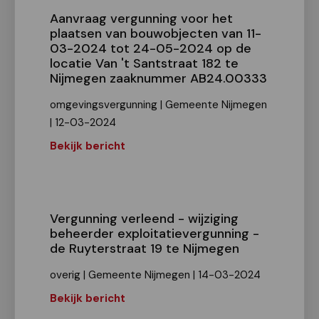
Aanvraag vergunning voor het
plaatsen van bouwobjecten van 11-
03-2024 tot 24-05-2024 op de
locatie Van 't Santstraat 182 te
Nijmegen zaaknummer AB24.00333
omgevingsvergunning | Gemeente Nijmegen
| 12-03-2024
Bekijk bericht
Vergunning verleend - wijziging
beheerder exploitatievergunning -
de Ruyterstraat 19 te Nijmegen
overig | Gemeente Nijmegen | 14-03-2024
Bekijk bericht