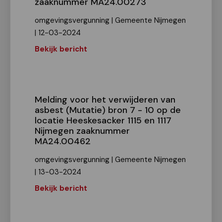
zaaknummer MA24.00273
omgevingsvergunning | Gemeente Nijmegen
| 12-03-2024
Bekijk bericht
Melding voor het verwijderen van
asbest (Mutatie) bron 7 - 10 op de
locatie Heeskesacker 1115 en 1117
Nijmegen zaaknummer
MA24.00462
omgevingsvergunning | Gemeente Nijmegen
| 13-03-2024
Bekijk bericht