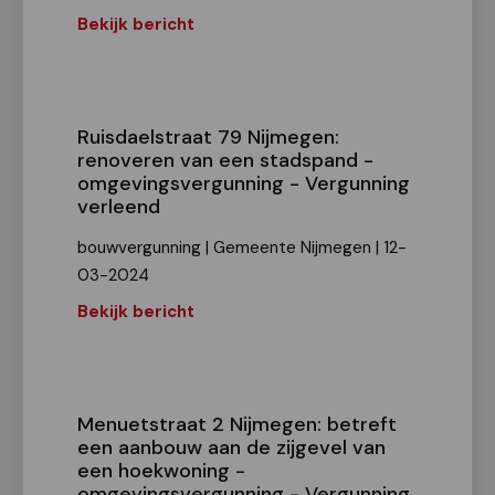
Bekijk bericht
Ruisdaelstraat 79 Nijmegen:
renoveren van een stadspand -
omgevingsvergunning - Vergunning
verleend
bouwvergunning | Gemeente Nijmegen | 12-
03-2024
Bekijk bericht
Menuetstraat 2 Nijmegen: betreft
een aanbouw aan de zijgevel van
een hoekwoning -
omgevingsvergunning - Vergunning