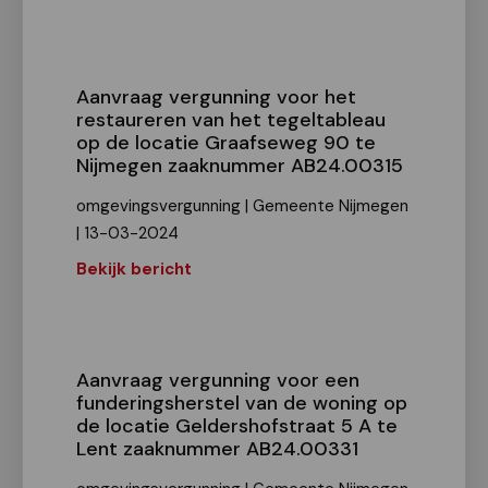
Aanvraag vergunning voor het
restaureren van het tegeltableau
op de locatie Graafseweg 90 te
Nijmegen zaaknummer AB24.00315
omgevingsvergunning | Gemeente Nijmegen
| 13-03-2024
Bekijk bericht
Aanvraag vergunning voor een
funderingsherstel van de woning op
de locatie Geldershofstraat 5 A te
Lent zaaknummer AB24.00331