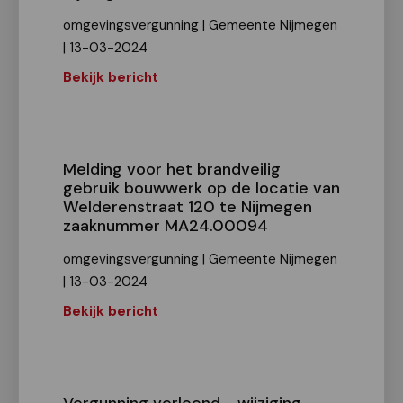
omgevingsvergunning | Gemeente Nijmegen
| 13-03-2024
Bekijk bericht
Melding voor het brandveilig
gebruik bouwwerk op de locatie van
Welderenstraat 120 te Nijmegen
zaaknummer MA24.00094
omgevingsvergunning | Gemeente Nijmegen
| 13-03-2024
Bekijk bericht