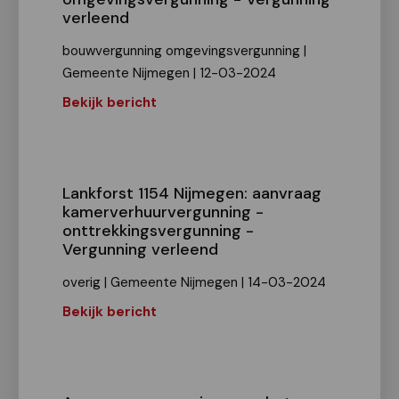
verleend
bouwvergunning omgevingsvergunning |
Gemeente Nijmegen | 12-03-2024
Bekijk bericht
Lankforst 1154 Nijmegen: aanvraag
kamerverhuurvergunning -
onttrekkingsvergunning -
Vergunning verleend
overig | Gemeente Nijmegen | 14-03-2024
Bekijk bericht