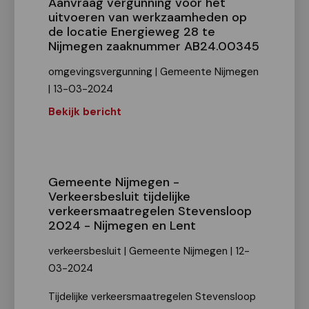
Aanvraag vergunning voor het
uitvoeren van werkzaamheden op
de locatie Energieweg 28 te
Nijmegen zaaknummer AB24.00345
omgevingsvergunning | Gemeente Nijmegen
| 13-03-2024
Bekijk bericht
Gemeente Nijmegen -
Verkeersbesluit tijdelijke
verkeersmaatregelen Stevensloop
2024 - Nijmegen en Lent
verkeersbesluit | Gemeente Nijmegen | 12-
03-2024
Tijdelijke verkeersmaatregelen Stevensloop