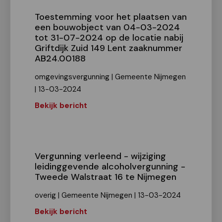
Toestemming voor het plaatsen van
een bouwobject van 04-03-2024
tot 31-07-2024 op de locatie nabij
Griftdijk Zuid 149 Lent zaaknummer
AB24.00188
omgevingsvergunning | Gemeente Nijmegen
| 13-03-2024
Bekijk bericht
Vergunning verleend - wijziging
leidinggevende alcoholvergunning -
Tweede Walstraat 16 te Nijmegen
overig | Gemeente Nijmegen | 13-03-2024
Bekijk bericht