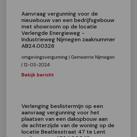
Aanvraag vergunning voor de
nieuwbouw van een bedrijfsgebouw
met showroom op de locatie
Verlengde Energieweg -
Industrieweg Nijmegen zaaknummer
AB24.00326
omgevingsvergunning | Gemeente Nijmegen
| 12-03-2024
Bekijk bericht
Verlenging beslistermijn op een
aanvraag vergunning voor het
plaatsen van een dakopbouw aan
de achterzijde van de woning op de
locatie Beatlesstraat 47 te Lent