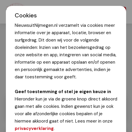
Menu
Cookies
NieuwsuitNijmegen.nl verzamelt via cookies meer
informatie over je apparaat, locatie, browser en
surfgedrag. Dit doen wij voor de volgende
doeleinden: Inzien van het bezoekersgedrag op
onze website en app, integreren van social media,
informatie op een apparaat opslaan en/of openen
en persoonlijk gemaakte advertenties, indien je
daar toestemming voor geeft.
Geef toestemming of stel je eigen keuze in
Hieronder kun je via de groene knop direct akkoord
gaan met alle cookies. Indien gewenst kun je ook
voor alle afzonderlijke cookies bepalen of je
hiermee akkoord gaat of niet. Lees meer in onze
privacyverklaring
.