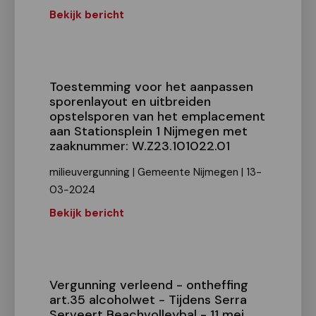
Bekijk bericht
Toestemming voor het aanpassen
sporenlayout en uitbreiden
opstelsporen van het emplacement
aan Stationsplein 1 Nijmegen met
zaaknummer: W.Z23.101022.01
milieuvergunning | Gemeente Nijmegen | 13-
03-2024
Bekijk bericht
Vergunning verleend - ontheffing
art.35 alcoholwet - Tijdens Serra
Serveert Beachvolleybal - 11 mei