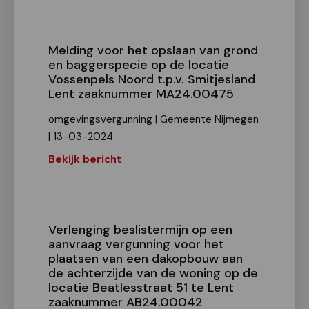
Melding voor het opslaan van grond
en baggerspecie op de locatie
Vossenpels Noord t.p.v. Smitjesland
Lent zaaknummer MA24.00475
omgevingsvergunning | Gemeente Nijmegen
| 13-03-2024
Bekijk bericht
Verlenging beslistermijn op een
aanvraag vergunning voor het
plaatsen van een dakopbouw aan
de achterzijde van de woning op de
locatie Beatlesstraat 51 te Lent
zaaknummer AB24.00042