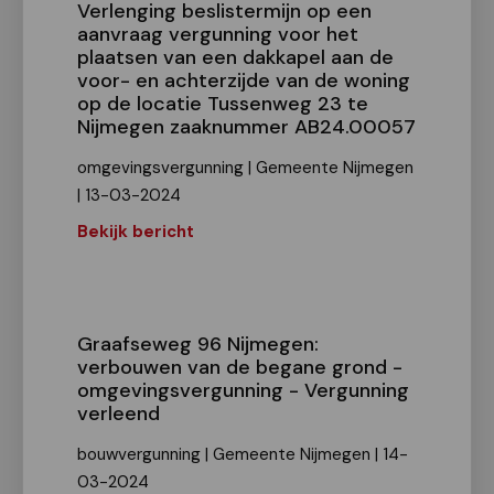
Verlenging beslistermijn op een
aanvraag vergunning voor het
plaatsen van een dakkapel aan de
voor- en achterzijde van de woning
op de locatie Tussenweg 23 te
Nijmegen zaaknummer AB24.00057
omgevingsvergunning | Gemeente Nijmegen
| 13-03-2024
Bekijk bericht
Graafseweg 96 Nijmegen:
verbouwen van de begane grond -
omgevingsvergunning - Vergunning
verleend
bouwvergunning | Gemeente Nijmegen | 14-
03-2024