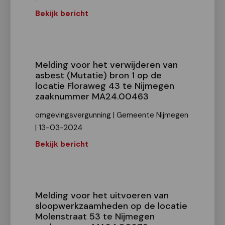
Bekijk bericht
Melding voor het verwijderen van
asbest (Mutatie) bron 1 op de
locatie Floraweg 43 te Nijmegen
zaaknummer MA24.00463
omgevingsvergunning | Gemeente Nijmegen
| 13-03-2024
Bekijk bericht
Melding voor het uitvoeren van
sloopwerkzaamheden op de locatie
Molenstraat 53 te Nijmegen