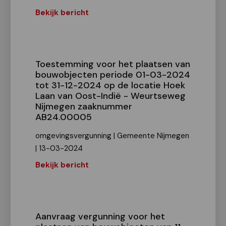
Bekijk bericht
Toestemming voor het plaatsen van
bouwobjecten periode 01-03-2024
tot 31-12-2024 op de locatie Hoek
Laan van Oost-Indië - Weurtseweg
Nijmegen zaaknummer
AB24.00005
omgevingsvergunning | Gemeente Nijmegen
| 13-03-2024
Bekijk bericht
Aanvraag vergunning voor het