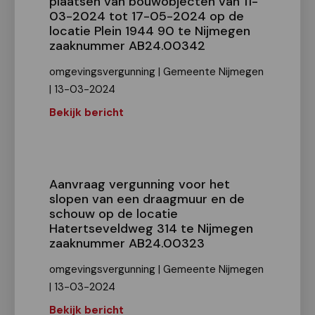
plaatsen van bouwobjecten van 11-
03-2024 tot 17-05-2024 op de
locatie Plein 1944 90 te Nijmegen
zaaknummer AB24.00342
omgevingsvergunning | Gemeente Nijmegen
| 13-03-2024
Bekijk bericht
Aanvraag vergunning voor het
slopen van een draagmuur en de
schouw op de locatie
Hatertseveldweg 314 te Nijmegen
zaaknummer AB24.00323
omgevingsvergunning | Gemeente Nijmegen
| 13-03-2024
Bekijk bericht