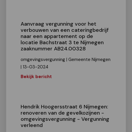
Aanvraag vergunning voor het
verbouwen van een cateringbedrijf
naar een appartement op de
locatie Bachstraat 3 te Nijmegen
zaaknummer AB24.00328
omgevingsvergunning | Gemeente Nijmegen
| 13-03-2024
Bekijk bericht
Hendrik Hoogersstraat 6 Nijmegen:
renoveren van de gevelkozijnen -
omgevingsvergunning - Vergunning
verleend