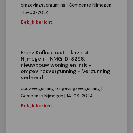
omgevingsvergunning | Gemeente Nijmegen
| 13-03-2024
Bekijk bericht
Franz Kafkastraat - kavel 4 -
Nijmegen - NMG-D-3258:
nieuwbouw woning en inrit -
omgevingsvergunning - Vergunning
verleend
bouwvergunning omgevingsvergunning |
Gemeente Nijmegen | 14-03-2024
Bekijk bericht