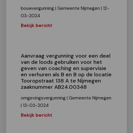
bouwvergunning | Gemeente Nijmegen | 12-
03-2024
Bekijk bericht
Aanvraag vergunning voor een deel
van de loods gebruiken voor het
geven van coaching en supervisie
en verhuren als B en B op de locatie
Tooropstraat 138 A te Nijmegen
zaaknummer AB24.00348
omgevingsvergunning | Gemeente Nijmegen
| 13-03-2024
Bekijk bericht