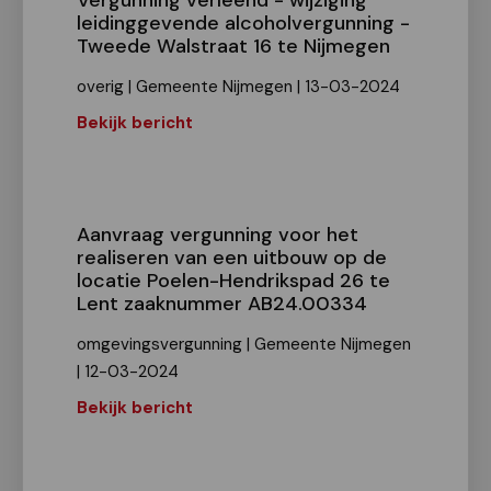
Vergunning verleend - wijziging
leidinggevende alcoholvergunning -
Tweede Walstraat 16 te Nijmegen
overig | Gemeente Nijmegen | 13-03-2024
Bekijk bericht
Aanvraag vergunning voor het
realiseren van een uitbouw op de
locatie Poelen-Hendrikspad 26 te
Lent zaaknummer AB24.00334
omgevingsvergunning | Gemeente Nijmegen
| 12-03-2024
Bekijk bericht