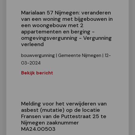
Marialaan 57 Nijmegen: veranderen
van een woning met bijgebouwen in
een woongebouw met 2
appartementen en berging -
omgevingsvergunning - Vergunning
verleend
bouwvergunning | Gemeente Nijmegen | 12-
03-2024
Bekijk bericht
Melding voor het verwijderen van
asbest (mutatie) op de locatie
Fransen van de Puttestraat 25 te
Nijmegen zaaknummer
MA24.00503