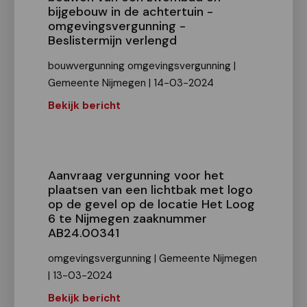
bijgebouw in de achtertuin -
omgevingsvergunning -
Beslistermijn verlengd
bouwvergunning omgevingsvergunning |
Gemeente Nijmegen | 14-03-2024
Bekijk bericht
Aanvraag vergunning voor het
plaatsen van een lichtbak met logo
op de gevel op de locatie Het Loog
6 te Nijmegen zaaknummer
AB24.00341
omgevingsvergunning | Gemeente Nijmegen
| 13-03-2024
Bekijk bericht