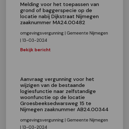
Melding voor het toepassen van
grond of baggerspecie op de
locatie nabij Dijkstraat Nijmegen
zaaknummer MA24.00482
omgevingsvergunning | Gemeente Nijmegen
| 13-03-2024
Bekijk bericht
Aanvraag vergunning voor het
wijzigen van de bestaande
logiesfunctie naar zelfstandige
woonfunctie op de locatie
Groesbeeksedwarsweg 15 te
Nijmegen zaaknummer AB24.00344
omgevingsvergunning | Gemeente Nijmegen
| 13-03-2024