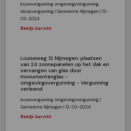
bouwvergunning omgevingsvergunning
sloopvergunning | Gemeente Nijmegen | 13-
03-2024
Bekijk bericht
Louiseweg 12 Nijmegen: plaatsen
van 24 zonnepanelen op het dak en
vervangen van glas door
monumentenglas -
omgevingsvergunning - Vergunning
verleend
bouwvergunning omgevingsvergunning |
Gemeente Nijmegen | 12-03-2024
Bekijk bericht