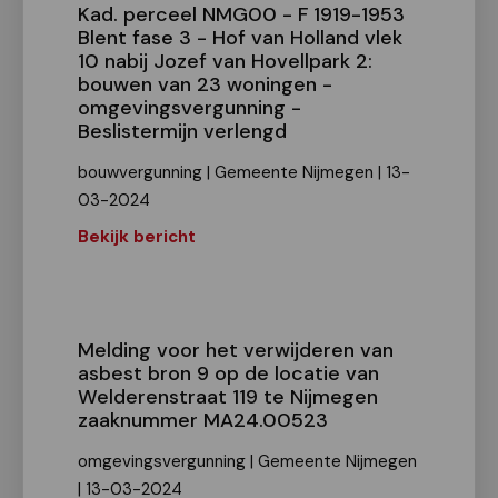
Kad. perceel NMG00 - F 1919-1953
Blent fase 3 - Hof van Holland vlek
10 nabij Jozef van Hovellpark 2:
bouwen van 23 woningen -
omgevingsvergunning -
Beslistermijn verlengd
bouwvergunning | Gemeente Nijmegen | 13-
03-2024
Bekijk bericht
Melding voor het verwijderen van
asbest bron 9 op de locatie van
Welderenstraat 119 te Nijmegen
zaaknummer MA24.00523
omgevingsvergunning | Gemeente Nijmegen
| 13-03-2024