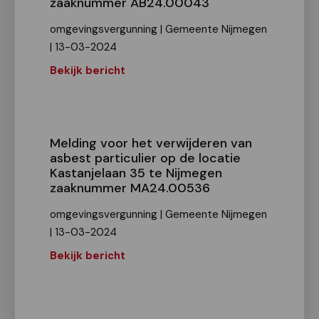
zaaknummer AB24.00043
omgevingsvergunning | Gemeente Nijmegen
| 13-03-2024
Bekijk bericht
Melding voor het verwijderen van
asbest particulier op de locatie
Kastanjelaan 35 te Nijmegen
zaaknummer MA24.00536
omgevingsvergunning | Gemeente Nijmegen
| 13-03-2024
Bekijk bericht