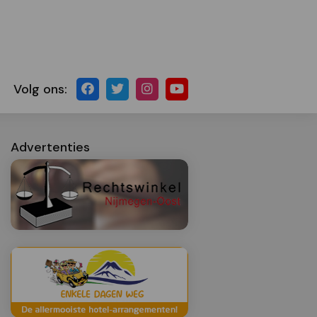
Volg ons:
Advertenties