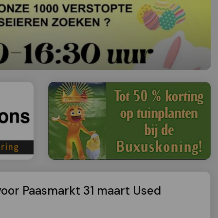
voor Paasmarkt 31 maart Used