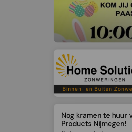
Nog kramen te huur 
Products Nijmegen!