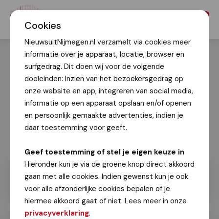
Menu
Cookies
NieuwsuitNijmegen.nl verzamelt via cookies meer
informatie over je apparaat, locatie, browser en
surfgedrag. Dit doen wij voor de volgende
doeleinden: Inzien van het bezoekersgedrag op
onze website en app, integreren van social media,
informatie op een apparaat opslaan en/of openen
en persoonlijk gemaakte advertenties, indien je
daar toestemming voor geeft.
Geef toestemming of stel je eigen keuze in
Hieronder kun je via de groene knop direct akkoord
gaan met alle cookies. Indien gewenst kun je ook
voor alle afzonderlijke cookies bepalen of je
hiermee akkoord gaat of niet. Lees meer in onze
privacyverklaring
.