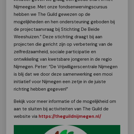
Nijmeegse. Met onze fondsenwervingscursus
hebben we The Guild gewezen op de
mogelijkheden en hen ondersteuning geboden bij
de projectaanvraag bij Stichting De Beide
Weeshuizen.” Deze stichting draagt bij aan
projecten die gericht zijn op verbetering van de
zelfredzaamheid, sociale participatie en
ontwikkeling van kwetsbare jongeren in de regio
Nijmegen. Peter: “De Vrijwilligerscentrale Nijmegen
is blij dat we door deze samenwerking een mooi
initiatief voor Nijmegen een zetje in de juiste
richting hebben gegeven!”
Bekijk voor meer informatie of de mogelijkheid om
aan te sluiten bij activiteiten van The Guild de
website via
https://theguildnijmegen.nl/