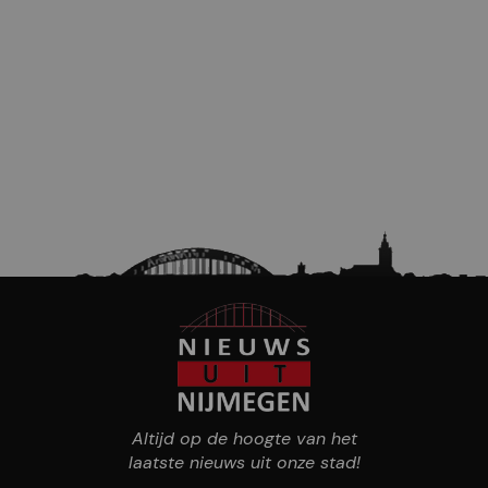
Altijd op de hoogte van het
laatste nieuws uit onze stad!