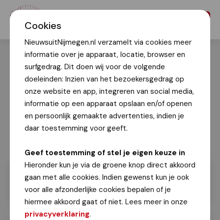
Menu
Cookies
NieuwsuitNijmegen.nl verzamelt via cookies meer
informatie over je apparaat, locatie, browser en
surfgedrag. Dit doen wij voor de volgende
doeleinden: Inzien van het bezoekersgedrag op
onze website en app, integreren van social media,
informatie op een apparaat opslaan en/of openen
en persoonlijk gemaakte advertenties, indien je
daar toestemming voor geeft.
Geef toestemming of stel je eigen keuze in
Hieronder kun je via de groene knop direct akkoord
gaan met alle cookies. Indien gewenst kun je ook
voor alle afzonderlijke cookies bepalen of je
hiermee akkoord gaat of niet. Lees meer in onze
privacyverklaring
.