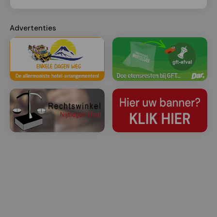
Advertenties