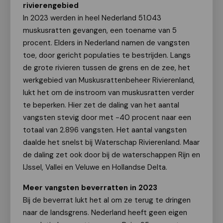
rivierengebied
In 2023 werden in heel Nederland 51.043
muskusratten gevangen, een toename van 5
procent. Elders in Nederland namen de vangsten
toe, door gericht populaties te bestrijden. Langs
de grote rivieren tussen de grens en de zee, het
werkgebied van Muskusrattenbeheer Rivierenland,
lukt het om de instroom van muskusratten verder
te beperken. Hier zet de daling van het aantal
vangsten stevig door met -40 procent naar een
totaal van 2.896 vangsten. Het aantal vangsten
daalde het snelst bij Waterschap Rivierenland. Maar
de daling zet ook door bij de waterschappen Rijn en
IJssel, Vallei en Veluwe en Hollandse Delta.
Meer vangsten beverratten in 2023
Bij de beverrat lukt het al om ze terug te dringen
naar de landsgrens. Nederland heeft geen eigen