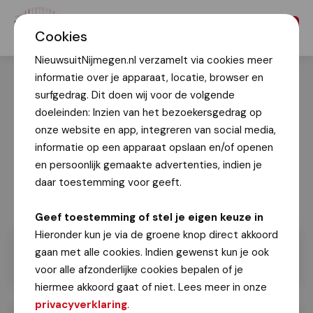
Menu
Cookies
NieuwsuitNijmegen.nl verzamelt via cookies meer
informatie over je apparaat, locatie, browser en
surfgedrag. Dit doen wij voor de volgende
doeleinden: Inzien van het bezoekersgedrag op
onze website en app, integreren van social media,
informatie op een apparaat opslaan en/of openen
en persoonlijk gemaakte advertenties, indien je
daar toestemming voor geeft.
Geef toestemming of stel je eigen keuze in
Hieronder kun je via de groene knop direct akkoord
gaan met alle cookies. Indien gewenst kun je ook
voor alle afzonderlijke cookies bepalen of je
hiermee akkoord gaat of niet. Lees meer in onze
privacyverklaring
.