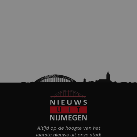
Altijd op de hoogte van het
laatste nieuws uit onze stad!