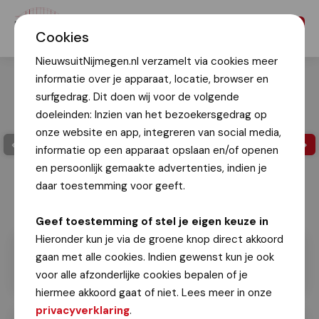
Menu
Cookies
NieuwsuitNijmegen.nl verzamelt via cookies meer
informatie over je apparaat, locatie, browser en
surfgedrag. Dit doen wij voor de volgende
doeleinden: Inzien van het bezoekersgedrag op
onze website en app, integreren van social media,
informatie op een apparaat opslaan en/of openen
en persoonlijk gemaakte advertenties, indien je
daar toestemming voor geeft.
Geef toestemming of stel je eigen keuze in
Hieronder kun je via de groene knop direct akkoord
gaan met alle cookies. Indien gewenst kun je ook
voor alle afzonderlijke cookies bepalen of je
hiermee akkoord gaat of niet. Lees meer in onze
privacyverklaring
.