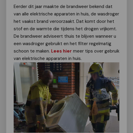
Eerder dit jaar maakte de brandweer bekend dat
van alle elektrische apparaten in huis, de wasdroger
het vaakst brand veroorzaakt. Dat komt door het
stof en de warmte die tijdens het drogen vrijkomt.
De brandweer adviseert thuis te blijven wanneer u
een wasdroger gebruikt en het filter regelmatig
schoon te maken.
Lees hier
meer tips over gebruik
van elektrische apparaten in huis.