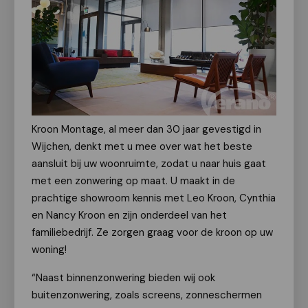
Kroon Montage, al meer dan 30 jaar gevestigd in
Wijchen, denkt met u mee over wat het beste
aansluit bij uw woonruimte, zodat u naar huis gaat
met een zonwering op maat. U maakt in de
prachtige showroom kennis met Leo Kroon, Cynthia
en Nancy Kroon en zijn onderdeel van het
familiebedrijf. Ze zorgen graag voor de kroon op uw
woning!
“Naast binnenzonwering bieden wij ook
buitenzonwering, zoals screens, zonneschermen