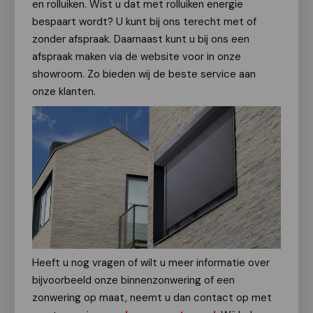
en rolluiken. Wist u dat met rolluiken energie
bespaart wordt? U kunt bij ons terecht met of
zonder afspraak. Daarnaast kunt u bij ons een
afspraak maken via de website voor in onze
showroom. Zo bieden wij de beste service aan
onze klanten.
Heeft u nog vragen of wilt u meer informatie over
bijvoorbeeld onze binnenzonwering of een
zonwering op maat, neemt u dan contact op met