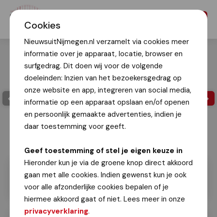
Menu
Cookies
NieuwsuitNijmegen.nl verzamelt via cookies meer
informatie over je apparaat, locatie, browser en
surfgedrag. Dit doen wij voor de volgende
doeleinden: Inzien van het bezoekersgedrag op
onze website en app, integreren van social media,
informatie op een apparaat opslaan en/of openen
en persoonlijk gemaakte advertenties, indien je
daar toestemming voor geeft.
Geef toestemming of stel je eigen keuze in
Hieronder kun je via de groene knop direct akkoord
gaan met alle cookies. Indien gewenst kun je ook
voor alle afzonderlijke cookies bepalen of je
hiermee akkoord gaat of niet. Lees meer in onze
privacyverklaring
.