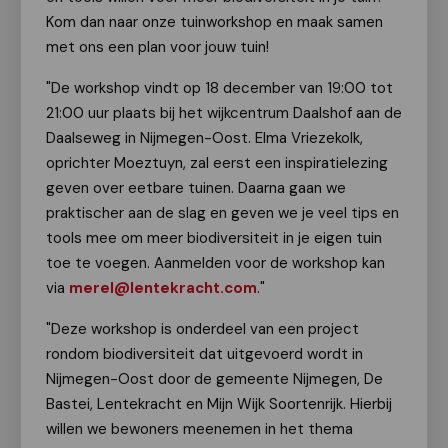
Kom dan naar onze tuinworkshop en maak samen
met ons een plan voor jouw tuin!
"De workshop vindt op 18 december van 19:00 tot
21:00 uur plaats bij het wijkcentrum Daalshof aan de
Daalseweg in Nijmegen-Oost. Elma Vriezekolk,
oprichter Moeztuyn, zal eerst een inspiratielezing
geven over eetbare tuinen. Daarna gaan we
praktischer aan de slag en geven we je veel tips en
tools mee om meer biodiversiteit in je eigen tuin
toe te voegen. Aanmelden voor de workshop kan
via
merel@lentekracht.com
."
"Deze workshop is onderdeel van een project
rondom biodiversiteit dat uitgevoerd wordt in
Nijmegen-Oost door de gemeente Nijmegen, De
Bastei, Lentekracht en Mijn Wijk Soortenrijk. Hierbij
willen we bewoners meenemen in het thema