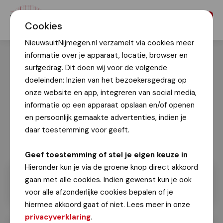
Menu
Cookies
NieuwsuitNijmegen.nl verzamelt via cookies meer
informatie over je apparaat, locatie, browser en
surfgedrag. Dit doen wij voor de volgende
doeleinden: Inzien van het bezoekersgedrag op
onze website en app, integreren van social media,
informatie op een apparaat opslaan en/of openen
en persoonlijk gemaakte advertenties, indien je
daar toestemming voor geeft.
Geef toestemming of stel je eigen keuze in
Hieronder kun je via de groene knop direct akkoord
gaan met alle cookies. Indien gewenst kun je ook
voor alle afzonderlijke cookies bepalen of je
hiermee akkoord gaat of niet. Lees meer in onze
privacyverklaring
.