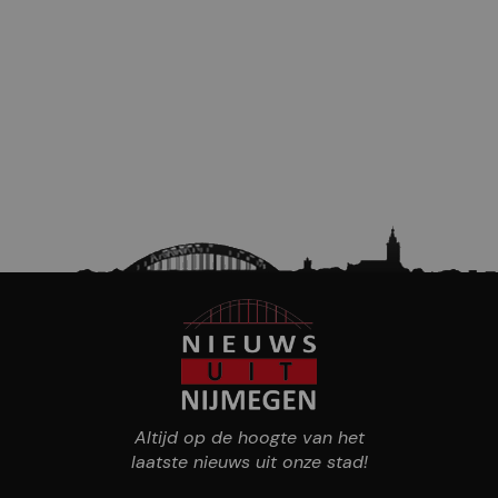
Altijd op de hoogte van het
laatste nieuws uit onze stad!