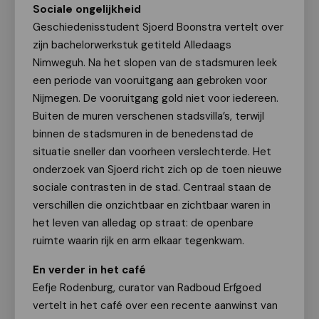
Sociale ongelijkheid
Geschiedenisstudent Sjoerd Boonstra vertelt over
zijn bachelorwerkstuk getiteld Alledaags
Nimweguh. Na het slopen van de stadsmuren leek
een periode van vooruitgang aan gebroken voor
Nijmegen. De vooruitgang gold niet voor iedereen.
Buiten de muren verschenen stadsvilla’s, terwijl
binnen de stadsmuren in de benedenstad de
situatie sneller dan voorheen verslechterde. Het
onderzoek van Sjoerd richt zich op de toen nieuwe
sociale contrasten in de stad. Centraal staan de
verschillen die onzichtbaar en zichtbaar waren in
het leven van alledag op straat: de openbare
ruimte waarin rijk en arm elkaar tegenkwam.
En verder in het café
Eefje Rodenburg, curator van Radboud Erfgoed
vertelt in het café over een recente aanwinst van