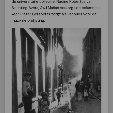
de universitaire collectie. Nadine Robertus van
Stichting Avera, Aw i Mañan verzorgt de column dit
keer. Pieter Geijsberts zorgt als vanouds voor de
muzikale omlijsting.