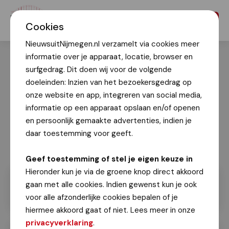
Menu
Cookies
NieuwsuitNijmegen.nl verzamelt via cookies meer
informatie over je apparaat, locatie, browser en
surfgedrag. Dit doen wij voor de volgende
doeleinden: Inzien van het bezoekersgedrag op
onze website en app, integreren van social media,
informatie op een apparaat opslaan en/of openen
en persoonlijk gemaakte advertenties, indien je
daar toestemming voor geeft.
Geef toestemming of stel je eigen keuze in
Hieronder kun je via de groene knop direct akkoord
gaan met alle cookies. Indien gewenst kun je ook
voor alle afzonderlijke cookies bepalen of je
hiermee akkoord gaat of niet. Lees meer in onze
privacyverklaring
.