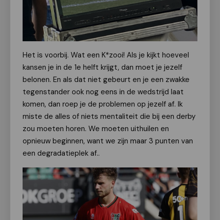
Het is voorbij. Wat een K*zooi! Als je kijkt hoeveel
kansen je in de 1e helft krijgt, dan moet je jezelf
belonen. En als dat niet gebeurt en je een zwakke
tegenstander ook nog eens in de wedstrijd laat
komen, dan roep je de problemen op jezelf af. Ik
miste de alles of niets mentaliteit die bij een derby
zou moeten horen. We moeten uithuilen en
opnieuw beginnen, want we zijn maar 3 punten van
een degradatieplek af..