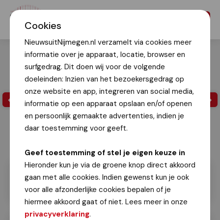
Menu
Cookies
NieuwsuitNijmegen.nl verzamelt via cookies meer
informatie over je apparaat, locatie, browser en
surfgedrag. Dit doen wij voor de volgende
doeleinden: Inzien van het bezoekersgedrag op
onze website en app, integreren van social media,
informatie op een apparaat opslaan en/of openen
en persoonlijk gemaakte advertenties, indien je
daar toestemming voor geeft.
Geef toestemming of stel je eigen keuze in
Hieronder kun je via de groene knop direct akkoord
gaan met alle cookies. Indien gewenst kun je ook
voor alle afzonderlijke cookies bepalen of je
hiermee akkoord gaat of niet. Lees meer in onze
privacyverklaring
.