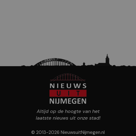
Altijd op de hoogte van het
laatste nieuws uit onze stad!
© 2013-2026 NieuwsuitNijmegen.nl