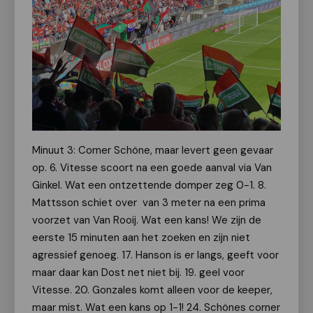
Minuut 3: Corner Schöne, maar levert geen gevaar
op. 6. Vitesse scoort na een goede aanval via Van
Ginkel. Wat een ontzettende domper zeg 0-1. 8.
Mattsson schiet over van 3 meter na een prima
voorzet van Van Rooij. Wat een kans! We zijn de
eerste 15 minuten aan het zoeken en zijn niet
agressief genoeg. 17. Hanson is er langs, geeft voor
maar daar kan Dost net niet bij. 19. geel voor
Vitesse. 20. Gonzales komt alleen voor de keeper,
maar mist. Wat een kans op 1-1! 24. Schönes corner