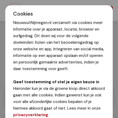
Menu
Cookies
NieuwsuitNijmegen.nl verzamelt via cookies meer
informatie over je apparaat, locatie, browser en
surfgedrag. Dit doen wij voor de volgende
doeleinden: Inzien van het bezoekersgedrag op
onze website en app, integreren van social media,
informatie op een apparaat opslaan en/of openen
en persoonlijk gemaakte advertenties, indien je
daar toestemming voor geeft.
Geef toestemming of stel je eigen keuze in
Hieronder kun je via de groene knop direct akkoord
gaan met alle cookies. Indien gewenst kun je ook
voor alle afzonderlijke cookies bepalen of je
hiermee akkoord gaat of niet. Lees meer in onze
privacyverklaring
.