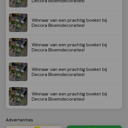
Decora Bloemdecoraties!
Winnaar van een prachtig boeket bij
Decora Bloemdecoraties!
Winnaar van een prachtig boeket bij
Decora Bloemdecoraties!
Winnaar van een prachtig boeket bij
Decora Bloemdecoraties!
Winnaar van een prachtig boeket bij
Decora Bloemdecoraties!
Advertenties