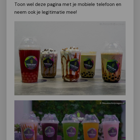
Toon wel deze pagina met je mobiele telefoon en
neem ook je legitimatie mee!