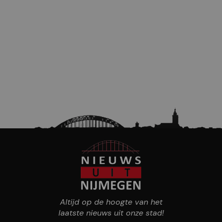
Altijd op de hoogte van het
laatste nieuws uit onze stad!