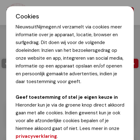
Menu
Cookies
NieuwsuitNijmegen.nl verzamelt via cookies meer
informatie over je apparaat, locatie, browser en
surfgedrag. Dit doen wij voor de volgende
doeleinden: Inzien van het bezoekersgedrag op
onze website en app, integreren van social media,
informatie op een apparaat opslaan en/of openen
en persoonlijk gemaakte advertenties, indien je
daar toestemming voor geeft.
Geef toestemming of stel je eigen keuze in
Hieronder kun je via de groene knop direct akkoord
gaan met alle cookies. Indien gewenst kun je ook
voor alle afzonderlijke cookies bepalen of je
hiermee akkoord gaat of niet. Lees meer in onze
privacyverklaring
.