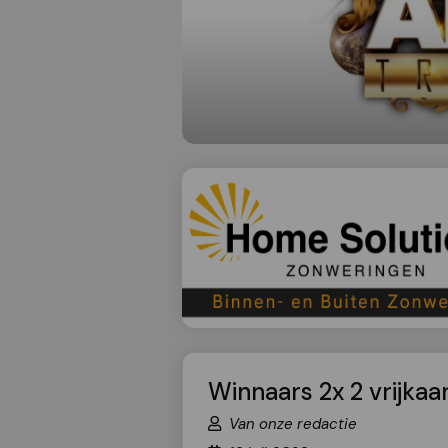
Winnaars 2x 2 vrijka
Van onze redactie