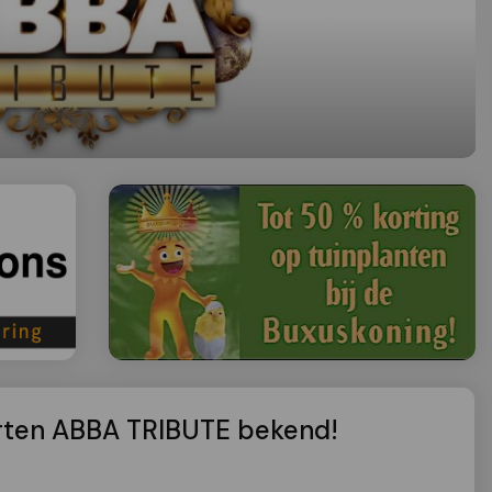
arten ABBA TRIBUTE bekend!