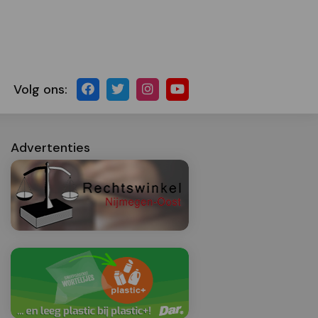
Volg ons:
Advertenties