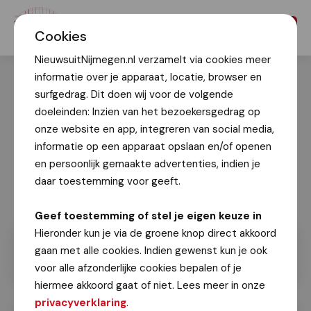
Menu
Cookies
NieuwsuitNijmegen.nl verzamelt via cookies meer
informatie over je apparaat, locatie, browser en
surfgedrag. Dit doen wij voor de volgende
doeleinden: Inzien van het bezoekersgedrag op
onze website en app, integreren van social media,
informatie op een apparaat opslaan en/of openen
en persoonlijk gemaakte advertenties, indien je
daar toestemming voor geeft.
Geef toestemming of stel je eigen keuze in
Hieronder kun je via de groene knop direct akkoord
gaan met alle cookies. Indien gewenst kun je ook
voor alle afzonderlijke cookies bepalen of je
hiermee akkoord gaat of niet. Lees meer in onze
privacyverklaring
.