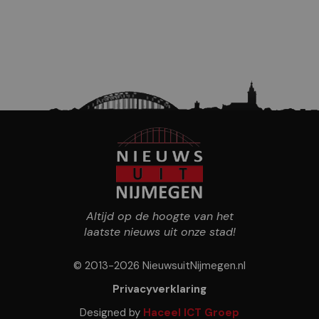
Altijd op de hoogte van het
laatste nieuws uit onze stad!
© 2013-2026 NieuwsuitNijmegen.nl
Privacyverklaring
Designed by
Haceel ICT Groep