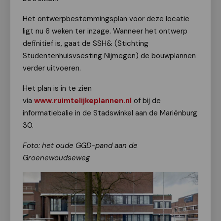
Het ontwerpbestemmingsplan voor deze locatie
ligt nu 6 weken ter inzage. Wanneer het ontwerp
definitief is, gaat de SSH& (Stichting
Studentenhuisvsesting Nijmegen) de bouwplannen
verder uitvoeren.
Het plan is in te zien
via
www.ruimtelijkeplannen.nl
of bij de
informatiebalie in de Stadswinkel aan de Mariënburg
30.
Foto: het oude GGD-pand aan de
Groenewoudseweg