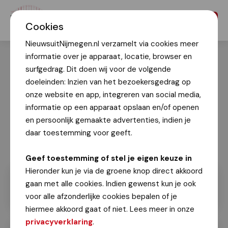
Menu
Cookies
NieuwsuitNijmegen.nl verzamelt via cookies meer
informatie over je apparaat, locatie, browser en
surfgedrag. Dit doen wij voor de volgende
doeleinden: Inzien van het bezoekersgedrag op
onze website en app, integreren van social media,
informatie op een apparaat opslaan en/of openen
en persoonlijk gemaakte advertenties, indien je
daar toestemming voor geeft.
Geef toestemming of stel je eigen keuze in
Hieronder kun je via de groene knop direct akkoord
gaan met alle cookies. Indien gewenst kun je ook
voor alle afzonderlijke cookies bepalen of je
hiermee akkoord gaat of niet. Lees meer in onze
privacyverklaring
.