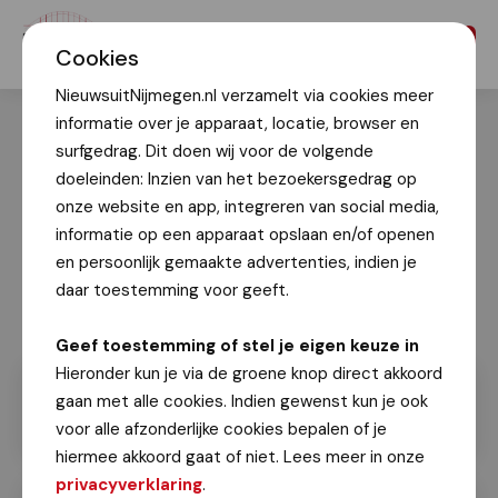
Menu
Cookies
NieuwsuitNijmegen.nl verzamelt via cookies meer
informatie over je apparaat, locatie, browser en
surfgedrag. Dit doen wij voor de volgende
doeleinden: Inzien van het bezoekersgedrag op
onze website en app, integreren van social media,
informatie op een apparaat opslaan en/of openen
en persoonlijk gemaakte advertenties, indien je
daar toestemming voor geeft.
Geef toestemming of stel je eigen keuze in
Hieronder kun je via de groene knop direct akkoord
gaan met alle cookies. Indien gewenst kun je ook
voor alle afzonderlijke cookies bepalen of je
hiermee akkoord gaat of niet. Lees meer in onze
privacyverklaring
.