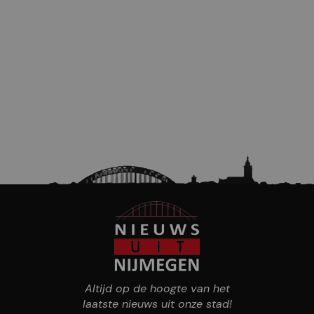
Altijd op de hoogte van het
laatste nieuws uit onze stad!