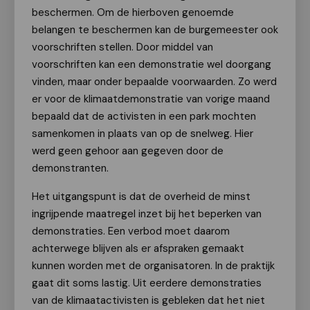
beschermen. Om de hierboven genoemde
belangen te beschermen kan de burgemeester ook
voorschriften stellen. Door middel van
voorschriften kan een demonstratie wel doorgang
vinden, maar onder bepaalde voorwaarden. Zo werd
er voor de klimaatdemonstratie van vorige maand
bepaald dat de activisten in een park mochten
samenkomen in plaats van op de snelweg. Hier
werd geen gehoor aan gegeven door de
demonstranten.
Het uitgangspunt is dat de overheid de minst
ingrijpende maatregel inzet bij het beperken van
demonstraties. Een verbod moet daarom
achterwege blijven als er afspraken gemaakt
kunnen worden met de organisatoren. In de praktijk
gaat dit soms lastig. Uit eerdere demonstraties
van de klimaatactivisten is gebleken dat het niet