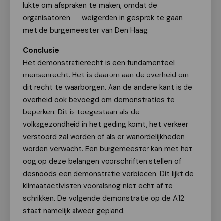
lukte om afspraken te maken, omdat de
organisatoren weigerden in gesprek te gaan
met de burgemeester van Den Haag.
Conclusie
Het demonstratierecht is een fundamenteel
mensenrecht. Het is daarom aan de overheid om
dit recht te waarborgen. Aan de andere kant is de
overheid ook bevoegd om demonstraties te
beperken. Dit is toegestaan als de
volksgezondheid in het geding komt, het verkeer
verstoord zal worden of als er wanordelijkheden
worden verwacht. Een burgemeester kan met het
oog op deze belangen voorschriften stellen of
desnoods een demonstratie verbieden. Dit lijkt de
klimaatactivisten vooralsnog niet echt af te
schrikken. De volgende demonstratie op de A12
staat namelijk alweer gepland.