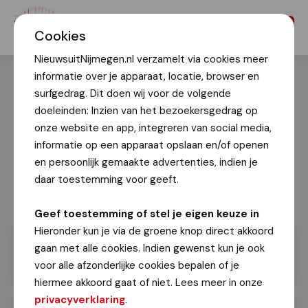
Menu
Cookies
NieuwsuitNijmegen.nl verzamelt via cookies meer
informatie over je apparaat, locatie, browser en
surfgedrag. Dit doen wij voor de volgende
doeleinden: Inzien van het bezoekersgedrag op
onze website en app, integreren van social media,
informatie op een apparaat opslaan en/of openen
en persoonlijk gemaakte advertenties, indien je
daar toestemming voor geeft.
Geef toestemming of stel je eigen keuze in
Hieronder kun je via de groene knop direct akkoord
gaan met alle cookies. Indien gewenst kun je ook
voor alle afzonderlijke cookies bepalen of je
hiermee akkoord gaat of niet. Lees meer in onze
privacyverklaring
.