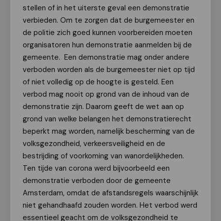
stellen of in het uiterste geval een demonstratie
verbieden. Om te zorgen dat de burgemeester en
de politie zich goed kunnen voorbereiden moeten
organisatoren hun demonstratie aanmelden bij de
gemeente. Een demonstratie mag onder andere
verboden worden als de burgemeester niet op tijd
of niet volledig op de hoogte is gesteld. Een
verbod mag nooit op grond van de inhoud van de
demonstratie zijn. Daarom geeft de wet aan op
grond van welke belangen het demonstratierecht
beperkt mag worden, namelijk bescherming van de
volksgezondheid, verkeersveiligheid en de
bestrijding of voorkoming van wanordelijkheden.
Ten tijde van corona werd bijvoorbeeld een
demonstratie verboden door de gemeente
Amsterdam, omdat de afstandsregels waarschijnlijk
niet gehandhaafd zouden worden. Het verbod werd
essentieel geacht om de volksgezondheid te