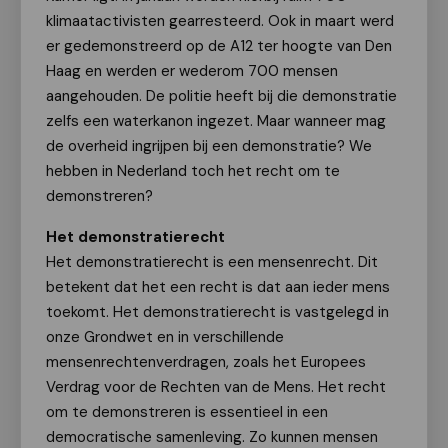
klimaatactivisten gearresteerd. Ook in maart werd
er gedemonstreerd op de A12 ter hoogte van Den
Haag en werden er wederom 700 mensen
aangehouden. De politie heeft bij die demonstratie
zelfs een waterkanon ingezet. Maar wanneer mag
de overheid ingrijpen bij een demonstratie? We
hebben in Nederland toch het recht om te
demonstreren?
Het demonstratierecht
Het demonstratierecht is een mensenrecht. Dit
betekent dat het een recht is dat aan ieder mens
toekomt. Het demonstratierecht is vastgelegd in
onze Grondwet en in verschillende
mensenrechtenverdragen, zoals het Europees
Verdrag voor de Rechten van de Mens. Het recht
om te demonstreren is essentieel in een
democratische samenleving. Zo kunnen mensen