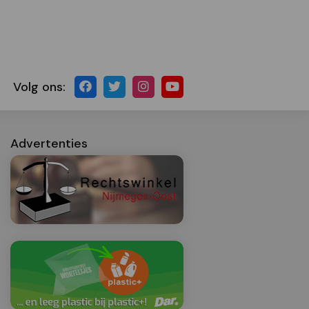
Volg ons:
Advertenties