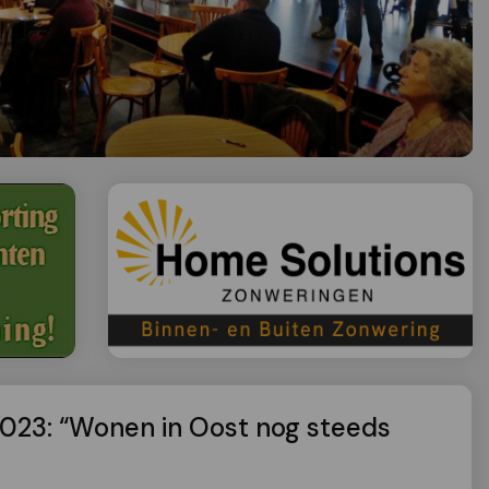
023: “Wonen in Oost nog steeds