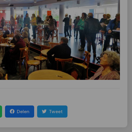
Delen
Tweet