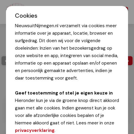
Menu
Cookies
NieuwsuitNijmegen.nl verzamelt via cookies meer
informatie over je apparaat, locatie, browser en
surfgedrag. Dit doen wij voor de volgende
doeleinden: Inzien van het bezoekersgedrag op
onze website en app, integreren van social media,
informatie op een apparaat opslaan en/of openen
en persoonlijk gemaakte advertenties, indien je
daar toestemming voor geeft.
Geef toestemming of stel je eigen keuze in
Hieronder kun je via de groene knop direct akkoord
gaan met alle cookies. Indien gewenst kun je ook
voor alle afzonderlijke cookies bepalen of je
hiermee akkoord gaat of niet. Lees meer in onze
privacyverklaring
.