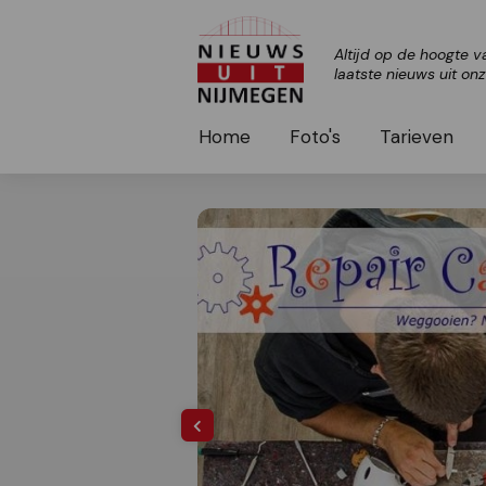
Altijd op de hoogte v
laatste nieuws uit on
Home
Foto's
Tarieven