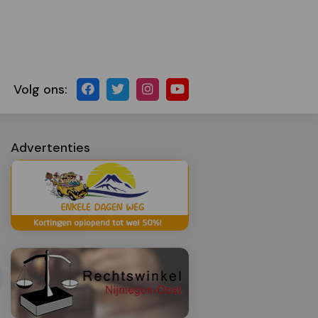
Volg ons:
Advertenties