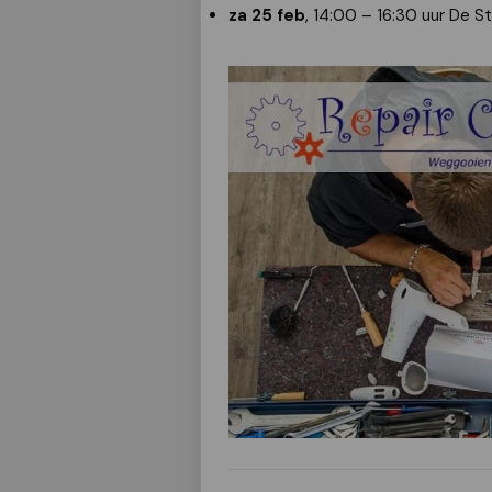
za 25 feb
, 14:00 – 16:30 uur De S