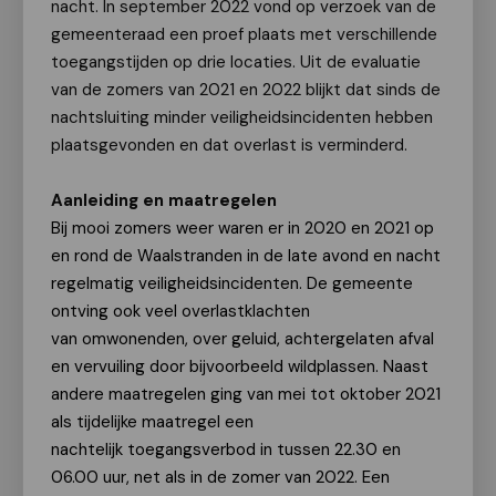
nacht. In september 2022 vond op verzoek van de
gemeenteraad een proef plaats met verschillende
toegangstijden op drie locaties. Uit de evaluatie
van de zomers van 2021 en 2022 blijkt dat sinds de
nachtsluiting minder veiligheidsincidenten hebben
plaatsgevonden en dat overlast is verminderd.
Aanleiding en maatregelen
Bij mooi zomers weer waren er in 2020 en 2021 op
en rond de Waalstranden in de late avond en nacht
regelmatig veiligheidsincidenten. De gemeente
ontving ook veel overlastklachten
van omwonenden, over geluid, achtergelaten afval
en vervuiling door bijvoorbeeld wildplassen. Naast
andere maatregelen ging van mei tot oktober 2021
als tijdelijke maatregel een
nachtelijk toegangsverbod in tussen 22.30 en
06.00 uur, net als in de zomer van 2022. Een