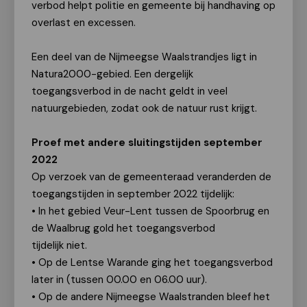
verbod helpt politie en gemeente bij handhaving op
overlast en excessen.
Een deel van de Nijmeegse Waalstrandjes ligt in
Natura2000-gebied. Een dergelijk
toegangsverbod in de nacht geldt in veel
natuurgebieden, zodat ook de natuur rust krijgt.
Proef met andere sluitingstijden september
2022
Op verzoek van de gemeenteraad veranderden de
toegangstijden in september 2022 tijdelijk:
• In het gebied Veur-Lent tussen de Spoorbrug en
de Waalbrug gold het toegangsverbod
tijdelijk niet.
• Op de Lentse Warande ging het toegangsverbod
later in (tussen 00.00 en 06.00 uur).
• Op de andere Nijmeegse Waalstranden bleef het