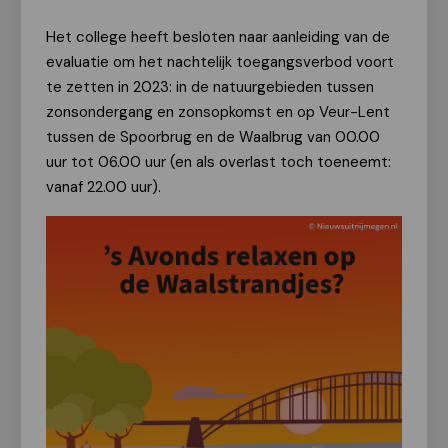
Het college heeft besloten naar aanleiding van de
evaluatie om het nachtelijk toegangsverbod voort
te zetten in 2023: in de natuurgebieden tussen
zonsondergang en zonsopkomst en op Veur-Lent
tussen de Spoorbrug en de Waalbrug van 00.00
uur tot 06.00 uur (en als overlast toch toeneemt:
vanaf 22.00 uur).