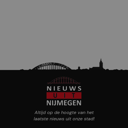
Altijd op de hoogte van het
laatste nieuws uit onze stad!