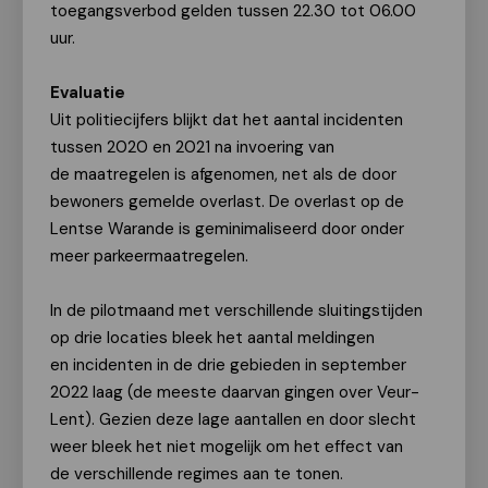
toegangsverbod gelden tussen 22.30 tot 06.00
uur.
Evaluatie
Uit politiecijfers blijkt dat het aantal incidenten
tussen 2020 en 2021 na invoering van
de maatregelen is afgenomen, net als de door
bewoners gemelde overlast. De overlast op de
Lentse Warande is geminimaliseerd door onder
meer parkeermaatregelen.
In de pilotmaand met verschillende sluitingstijden
op drie locaties bleek het aantal meldingen
en incidenten in de drie gebieden in september
2022 laag (de meeste daarvan gingen over Veur-
Lent). Gezien deze lage aantallen en door slecht
weer bleek het niet mogelijk om het effect van
de verschillende regimes aan te tonen.