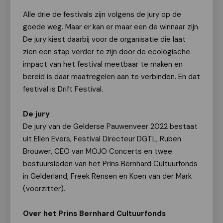
Alle drie de festivals zijn volgens de jury op de
goede weg. Maar er kan er maar een de winnaar zijn.
De jury kiest daarbij voor de organisatie die laat
zien een stap verder te zijn door de ecologische
impact van het festival meetbaar te maken en
bereid is daar maatregelen aan te verbinden. En dat
festival is Drift Festival.
De jury
De jury van de Gelderse Pauwenveer 2022 bestaat
uit Ellen Evers, Festival Directeur DGTL, Ruben
Brouwer, CEO van MOJO Concerts en twee
bestuursleden van het Prins Bernhard Cultuurfonds
in Gelderland, Freek Rensen en Koen van der Mark
(voorzitter).
Over het Prins Bernhard Cultuurfonds