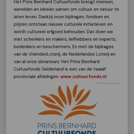
Het Prins Bernhard Cultuurfonds brengt mensen,
werelden en ideeën samen om cultuur en natuur te
laten leven. Dankzij onze bijdragen, fondsen en
prijzen ontstaan nieuwe culturele initiatieven en
wordt cultureel erfgoed behouden. Dat doen we
met schenkers en makers, liefhebbers en experts,
bedenkers en beschermers. En met de bijdrages
van de VriendenLoterij, de Nederlandse Loterij en
van al onze donateurs. Het Prins Bernhard
Cultuurfonds Gelderland is een van de twaalf
provinciale afdelingen.
www.cultuurfonds.nl