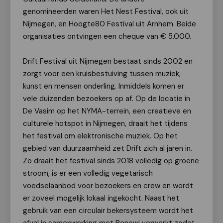
genomineerden waren Het Nest Festival, ook uit
Nijmegen, en Hoogte80 Festival uit Arnhem. Beide
organisaties ontvingen een cheque van € 5.000.
Drift Festival uit Nijmegen bestaat sinds 2002 en
zorgt voor een kruisbestuiving tussen muziek,
kunst en mensen onderling. Inmiddels komen er
vele duizenden bezoekers op af. Op de locatie in
De Vasim op het NYMA-terrein, een creatieve en
culturele hotspot in Nijmegen, draait het tijdens
het festival om elektronische muziek. Op het
gebied van duurzaamheid zet Drift zich al jaren in.
Zo draait het festival sinds 2018 volledig op groene
stroom, is er een volledig vegetarisch
voedselaanbod voor bezoekers en crew en wordt
er zoveel mogelijk lokaal ingekocht. Naast het
gebruik van een circulair bekersysteem wordt het