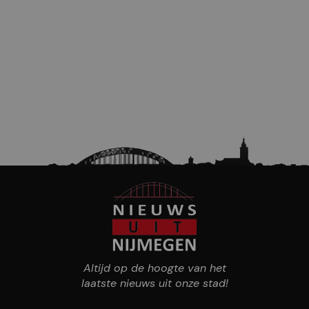
Altijd op de hoogte van het
laatste nieuws uit onze stad!