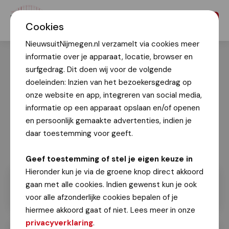
Menu
Cookies
NieuwsuitNijmegen.nl verzamelt via cookies meer
informatie over je apparaat, locatie, browser en
surfgedrag. Dit doen wij voor de volgende
doeleinden: Inzien van het bezoekersgedrag op
onze website en app, integreren van social media,
informatie op een apparaat opslaan en/of openen
en persoonlijk gemaakte advertenties, indien je
daar toestemming voor geeft.
Geef toestemming of stel je eigen keuze in
Hieronder kun je via de groene knop direct akkoord
gaan met alle cookies. Indien gewenst kun je ook
voor alle afzonderlijke cookies bepalen of je
hiermee akkoord gaat of niet. Lees meer in onze
privacyverklaring
.