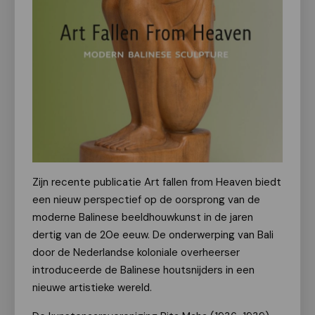
Zijn recente publicatie Art fallen from Heaven biedt
een nieuw perspectief op de oorsprong van de
moderne Balinese beeldhouwkunst in de jaren
dertig van de 20e eeuw. De onderwerping van Bali
door de Nederlandse koloniale overheerser
introduceerde de Balinese houtsnijders in een
nieuwe artistieke wereld.