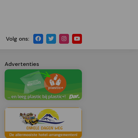
Volg ons:
Advertenties