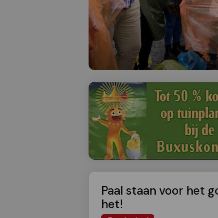
Paal staan voor het 
het!