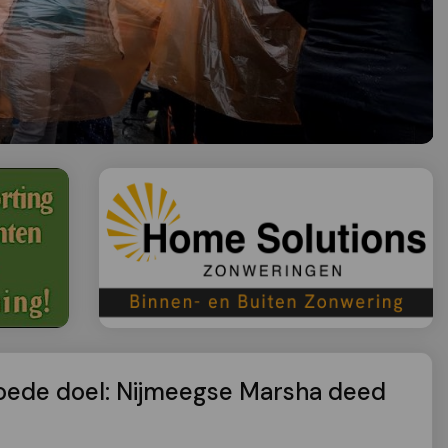
goede doel: Nijmeegse Marsha deed