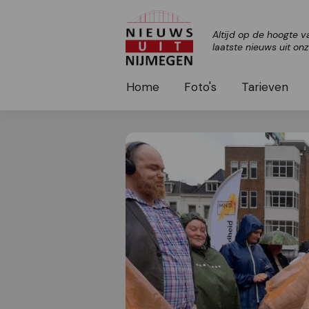
Altijd op de hoogte v
laatste nieuws uit on
Home
Foto's
Tarieven