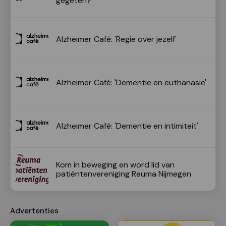
gegeten?"
Alzheimer Café: 'Regie over jezelf'
Alzheimer Café: 'Dementie en euthanasie'
Alzheimer Café: 'Dementie en intimiteit'
Kom in beweging en word lid van
patiëntenvereniging Reuma Nijmegen
Advertenties