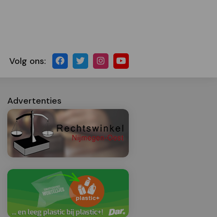
Volg ons:
Advertenties