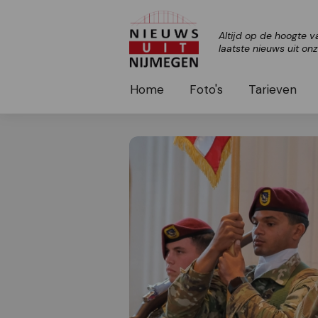
Altijd op de hoogte v
laatste nieuws uit on
Home
Foto's
Tarieven