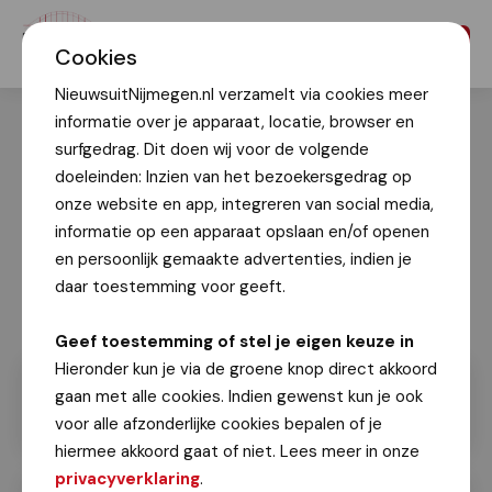
Menu
Cookies
NieuwsuitNijmegen.nl verzamelt via cookies meer
informatie over je apparaat, locatie, browser en
surfgedrag. Dit doen wij voor de volgende
doeleinden: Inzien van het bezoekersgedrag op
onze website en app, integreren van social media,
informatie op een apparaat opslaan en/of openen
en persoonlijk gemaakte advertenties, indien je
daar toestemming voor geeft.
Geef toestemming of stel je eigen keuze in
Hieronder kun je via de groene knop direct akkoord
gaan met alle cookies. Indien gewenst kun je ook
voor alle afzonderlijke cookies bepalen of je
hiermee akkoord gaat of niet. Lees meer in onze
privacyverklaring
.