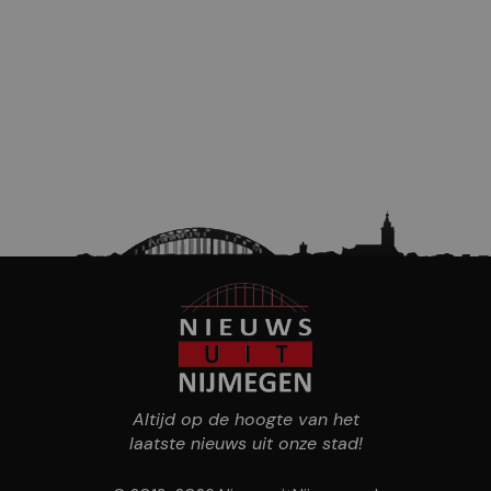
Altijd op de hoogte van het
laatste nieuws uit onze stad!