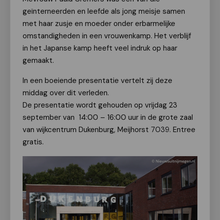
geïnterneerden en leefde als jong meisje samen
met haar zusje en moeder onder erbarmelijke
omstandigheden in een vrouwenkamp. Het verblijf
in het Japanse kamp heeft veel indruk op haar
gemaakt.
In een boeiende presentatie vertelt zij deze
middag over dit verleden.
De presentatie wordt gehouden op vrijdag 23
september van 14:00 – 16:00 uur in de grote zaal
van wijkcentrum Dukenburg, Meijhorst
7039
. Entree
gratis.