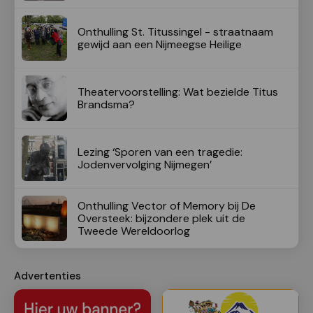
Onthulling St. Titussingel - straatnaam
gewijd aan een Nijmeegse Heilige
Theatervoorstelling: Wat bezielde Titus
Brandsma?
Lezing ‘Sporen van een tragedie:
Jodenvervolging Nijmegen’
Onthulling Vector of Memory bij De
Oversteek: bijzondere plek uit de
Tweede Wereldoorlog
Advertenties