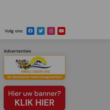
Volg ons:
Advertenties